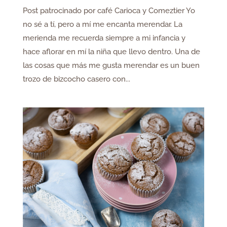
Post patrocinado por café Carioca y Comeztier Yo
no sé a tí, pero a mí me encanta merendar. La
merienda me recuerda siempre a mi infancia y
hace aflorar en mí la niña que llevo dentro. Una de
las cosas que más me gusta merendar es un buen
trozo de bizcocho casero con...