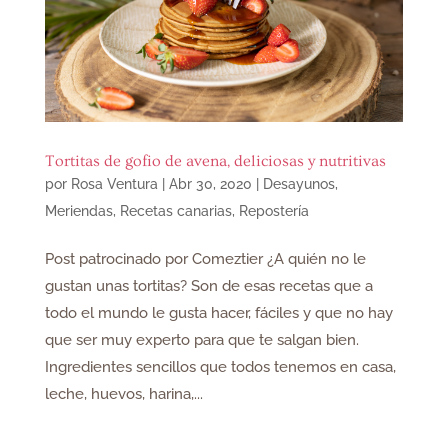
Tortitas de gofio de avena, deliciosas y nutritivas
por
Rosa Ventura
|
Abr 30, 2020
|
Desayunos
,
Meriendas
,
Recetas canarias
,
Repostería
Post patrocinado por Comeztier ¿A quién no le
gustan unas tortitas? Son de esas recetas que a
todo el mundo le gusta hacer, fáciles y que no hay
que ser muy experto para que te salgan bien.
Ingredientes sencillos que todos tenemos en casa,
leche, huevos, harina,...