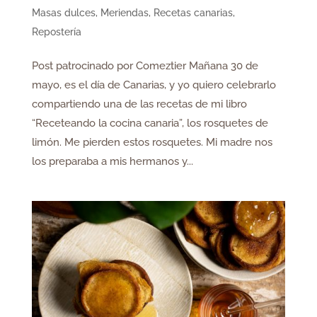
Masas dulces
,
Meriendas
,
Recetas canarias
,
Repostería
Post patrocinado por Comeztier Mañana 30 de
mayo, es el día de Canarias, y yo quiero celebrarlo
compartiendo una de las recetas de mi libro
“Receteando la cocina canaria”, los rosquetes de
limón. Me pierden estos rosquetes. Mi madre nos
los preparaba a mis hermanos y...