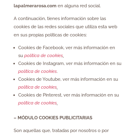
lapalmerarosa.com
en alguna red social.
A continuación, tienes información sobre las
cookies de las redes sociales que utiliza esta web
en sus propias políticas de cookies:
Cookies de Facebook, ver más información en
su
política de cookies
.
Cookies de Instagram, ver más información en su
política de cookies
.
Cookies de Youtube, ver más información en su
política de cookies
.
Cookies de Pinterest, ver más información en su
política de cookies
.
– MÓDULO COOKIES PUBLICITARIAS
Son aquellas que, tratadas por nosotros o por