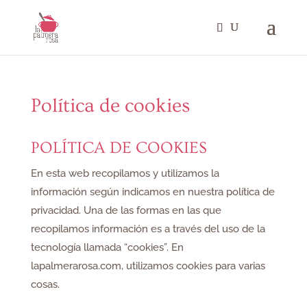
Política de cookies
POLÍTICA DE COOKIES
En esta web recopilamos y utilizamos la
información según indicamos en nuestra política de
privacidad. Una de las formas en las que
recopilamos información es a través del uso de la
tecnología llamada “cookies”. En
lapalmerarosa.com, utilizamos cookies para varias
cosas.