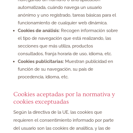
automatizada, cuándo navega un usuario
anónimo y uno registrado, tareas básicas para el
funcionamiento de cualquier web dinámica.
Cookies de análisis:
Recogen información sobre
el tipo de navegación que está realizando, las
secciones que más utiliza, productos
consultados, franja horaria de uso, idioma, etc.
Cookies publicitarias:
Muestran publicidad en
función de su navegación, su país de
procedencia, idioma, etc.
Cookies aceptadas por la normativa y
cookies exceptuadas
Según la directiva de la UE, las cookies que
requieren el consentimiento informado por parte
del usuario son las cookies de analítica, y las de