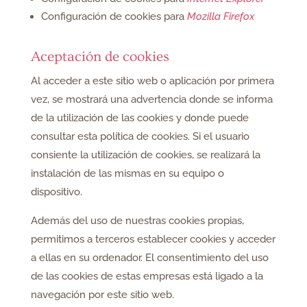
Configuración de cookies para
Mozilla Firefox
Aceptación de cookies
Al acceder a este sitio web o aplicación por primera
vez, se mostrará una advertencia donde se informa
de la utilización de las cookies y donde puede
consultar esta política de cookies. Si el usuario
consiente la utilización de cookies, se realizará la
instalación de las mismas en su equipo o
dispositivo.
Además del uso de nuestras cookies propias,
permitimos a terceros establecer cookies y acceder
a ellas en su ordenador. El consentimiento del uso
de las cookies de estas empresas está ligado a la
navegación por este sitio web.