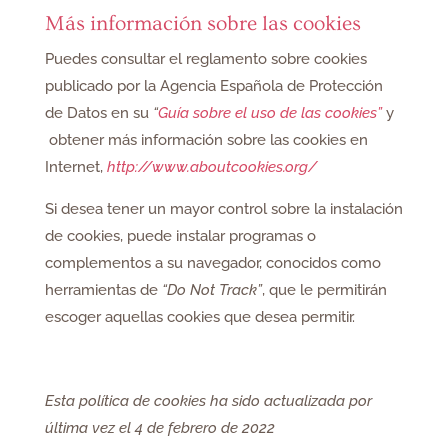
Más información sobre las cookies
Puedes consultar el reglamento sobre cookies
publicado por la Agencia Española de Protección
de Datos en su
“
Guía sobre el uso de las cookies”
y
obtener más información sobre las cookies en
Internet,
http://www.aboutcookies.org/
Si desea tener un mayor control sobre la instalación
de cookies, puede instalar programas o
complementos a su navegador, conocidos como
herramientas de
“Do Not Track”
, que le permitirán
escoger aquellas cookies que desea permitir.
Esta política de cookies ha sido actualizada por
última vez el 4 de febrero de 2022