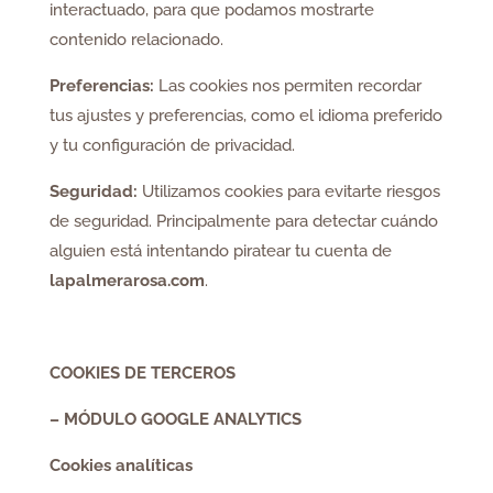
interactuado, para que podamos mostrarte
contenido relacionado.
Preferencias:
Las cookies nos permiten recordar
tus ajustes y preferencias, como el idioma preferido
y tu configuración de privacidad.
Seguridad:
Utilizamos cookies para evitarte riesgos
de seguridad. Principalmente para detectar cuándo
alguien está intentando piratear tu cuenta de
lapalmerarosa.com
.
COOKIES DE TERCEROS
– MÓDULO GOOGLE ANALYTICS
Cookies analíticas