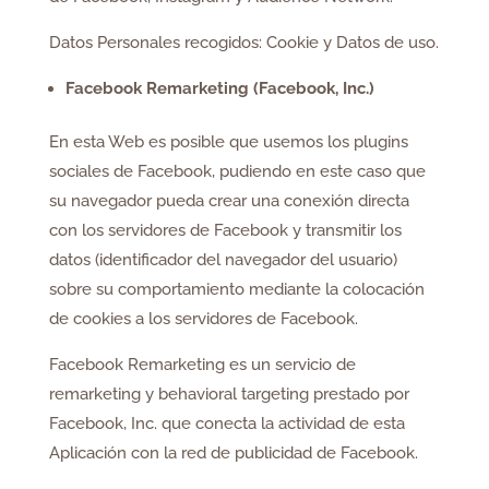
Datos Personales recogidos: Cookie y Datos de uso.
Facebook Remarketing (Facebook, Inc.)
En esta Web es posible que usemos los plugins
sociales de Facebook, pudiendo en este caso que
su navegador pueda crear una conexión directa
con los servidores de Facebook y transmitir los
datos (identificador del navegador del usuario)
sobre su comportamiento mediante la colocación
de cookies a los servidores de Facebook.
Facebook Remarketing es un servicio de
remarketing y behavioral targeting prestado por
Facebook, Inc. que conecta la actividad de esta
Aplicación con la red de publicidad de Facebook.