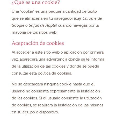
¿Qué es una cookie?
Una “cookie” es una pequeña cantidad de texto
que se almacena en tu navegador
(p.ej. Chrome de
Google o Safari de Apple)
cuando navegas por la
mayoría de los sitios web.
Aceptación de cookies
Al acceder a este sitio web o aplicación por primera
vez, aparecerá una advertencia donde se le informa
de la utilización de las cookies y donde se puede
consultar esta política de cookies.
No se descargará ninguna cookie hasta que el
usuario no consienta expresamente la instalación
de las cookies. Si el usuario consiente la utilización
de cookies, se realizará la instalación de las mismas
en su equipo o dispositivo.