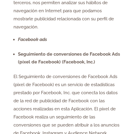
terceros, nos permiten analizar sus hábitos de
navegación en Internet para que podamos
mostrarle publicidad relacionada con su perfil de
navegación.
Facebook ads
Seguimiento de conversiones de Facebook Ads
(píxel de Facebook) (Facebook, Inc.)
El Seguimiento de conversiones de Facebook Ads
(píxel de Facebook) es un servicio de estadísticas
prestado por Facebook, Inc. que conecta los datos
de la red de publicidad de Facebook con las
acciones realizadas en esta Aplicación. El píxel de
Facebook realiza un seguimiento de las
conversiones que se pueden atribuir a los anuncios
de Facebook, Instagram y Audience Network.