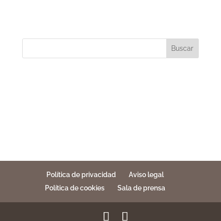
Buscar
Política de privacidad
Aviso legal
Política de cookies
Sala de prensa