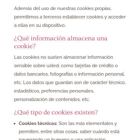
Además del uso de nuestras cookies propias,
permitimos a terceros establecer cookies y acceder
a ellas en su dispositivo.
¿Qué información almacena una
cookie?
Las cookies no suelen almacenar información
sensible sobre usted, como tarjetas de crédito o
datos bancarios, fotografías o información personal,
etc. Los datos que guardan son de carácter técnico,
estadísticos, preferencias personales,
personalización de contenidos, etc.
¿Qué tipo de cookies existen?
Cookies técnicas:
Son las más elementales y
permiten, entre otras cosas, saber cuándo está
navegando un humano o una aplicación