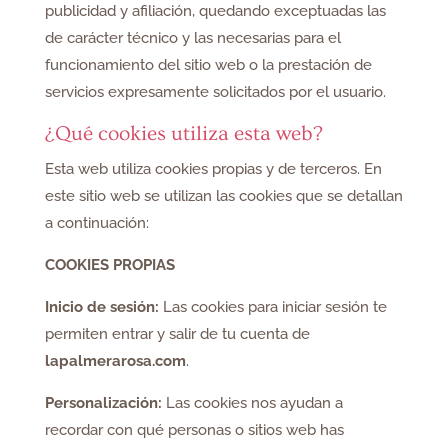
publicidad y afiliación, quedando exceptuadas las
de carácter técnico y las necesarias para el
funcionamiento del sitio web o la prestación de
servicios expresamente solicitados por el usuario.
¿Qué cookies utiliza esta web?
Esta web utiliza cookies propias y de terceros. En
este sitio web se utilizan las cookies que se detallan
a continuación:
COOKIES PROPIAS
Inicio de sesión:
Las cookies para iniciar sesión te
permiten entrar y salir de tu cuenta de
lapalmerarosa.com
.
Personalización:
Las cookies nos ayudan a
recordar con qué personas o sitios web has