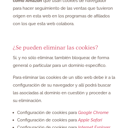
como Amazon
que usan cookies de navegador
para hacer seguimiento de las ventas que tuvieron
origen en esta web en los programas de afiliados
con los que esta web colabora.
¿Se pueden eliminar las cookies?
Sí, y no sólo eliminar, también bloquear, de forma
general o particular para un dominio específico.
Para eliminar las cookies de un sitio web debe ir a la
configuración de su navegador y allí podrá buscar
las asociadas al dominio en cuestión y proceder a
su eliminación.
Configuración de cookies para
Google Chrome
Configuración de cookies para
Apple Safari
Configuración de cookies para
Internet Explorer