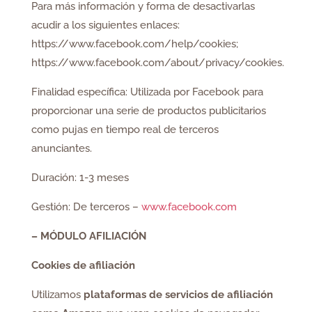
Para más información y forma de desactivarlas
acudir a los siguientes enlaces:
https://www.facebook.com/help/cookies;
https://www.facebook.com/about/privacy/cookies.
Finalidad específica: Utilizada por Facebook para
proporcionar una serie de productos publicitarios
como pujas en tiempo real de terceros
anunciantes.
Duración: 1-3 meses
Gestión: De terceros –
www.facebook.com
– MÓDULO AFILIACIÓN
Cookies de afiliación
Utilizamos
plataformas de servicios de afiliación