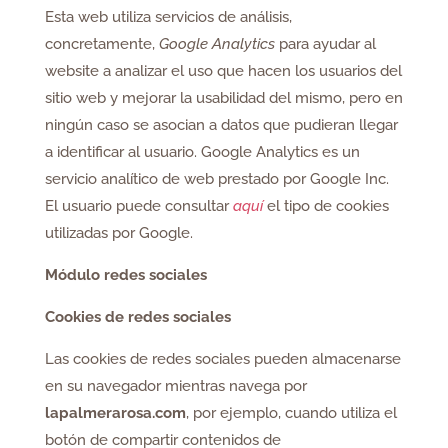
Esta web utiliza servicios de análisis,
concretamente,
Google Analytics
para ayudar al
website a analizar el uso que hacen los usuarios del
sitio web y mejorar la usabilidad del mismo, pero en
ningún caso se asocian a datos que pudieran llegar
a identificar al usuario. Google Analytics es un
servicio analítico de web prestado por Google Inc.
El usuario puede consultar
aquí
el tipo de cookies
utilizadas por Google.
Módulo redes sociales
Cookies de redes sociales
Las cookies de redes sociales pueden almacenarse
en su navegador mientras navega por
lapalmerarosa.com
, por ejemplo, cuando utiliza el
botón de compartir contenidos de