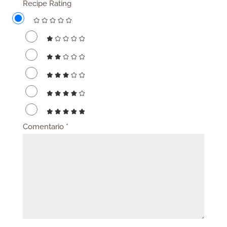
Recipe Rating
Comentario
*