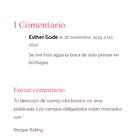
1 Comentario
Esther Gude
el 28 noviembre, 2025 a las
16:20
Se me hizo agua la boca de solo pensar en
lechugas
Enviar comentario
Tu dirección de correo electrónico no será
publicada.
Los campos obligatorios están marcados
con
*
Recipe Rating