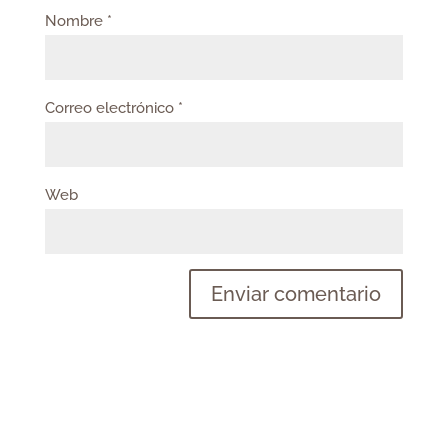
Nombre
*
Correo electrónico
*
Web