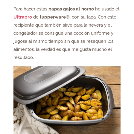
Para hacer estas
papas gajos al horno
he usado el
Ultrapro
de
tupperware®
, con su tapa. Con este
recipiente que también sirve para la nevera y el
congelador, se consigue una cocción uniforme y
jugosa al mismo tiempo sin que se resequen los
alimentos, la verdad es que me gusta mucho el
resultado.