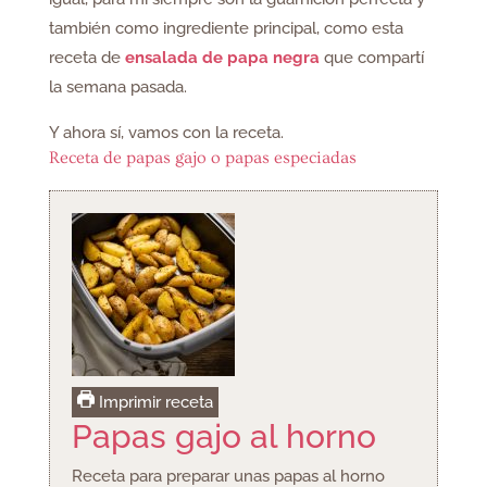
también como ingrediente principal, como esta
receta de
ensalada de papa negra
que compartí
la semana pasada.
Y ahora sí, vamos con la receta.
Receta de papas gajo o papas especiadas
Imprimir receta
Papas gajo al horno
Receta para preparar unas papas al horno