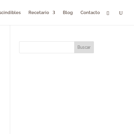
scindibles
Recetario
Blog
Contacto
Buscar