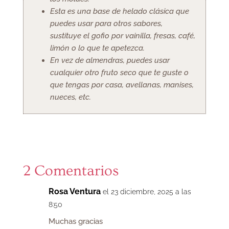
Esta es una base de helado clásica que
puedes usar para otros sabores,
sustituye el gofio por vainilla, fresas, café,
limón o lo que te apetezca.
En vez de almendras, puedes usar
cualquier otro fruto seco que te guste o
que tengas por casa, avellanas, manises,
nueces, etc.
2 Comentarios
Rosa Ventura
el 23 diciembre, 2025 a las
8:50
Muchas gracias