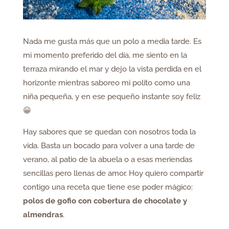
Nada me gusta más que un polo a media tarde. Es
mi momento preferido del día, me siento en la
terraza mirando el mar y dejo la vista perdida en el
horizonte mientras saboreo mi polito como una
niña pequeña, y en ese pequeño instante soy feliz
😀
Hay sabores que se quedan con nosotros toda la
vida. Basta un bocado para volver a una tarde de
verano, al patio de la abuela o a esas meriendas
sencillas pero llenas de amor. Hoy quiero compartir
contigo una receta que tiene ese poder mágico:
polos de gofio con cobertura de chocolate y
almendras
.