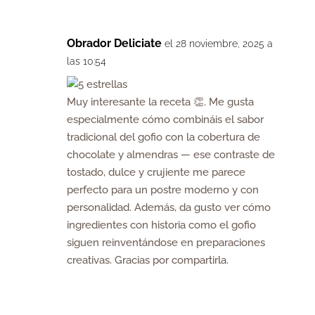
Obrador Deliciate
el 28 noviembre, 2025 a
las 10:54
Muy interesante la receta 👏. Me gusta
especialmente cómo combináis el sabor
tradicional del gofio con la cobertura de
chocolate y almendras — ese contraste de
tostado, dulce y crujiente me parece
perfecto para un postre moderno y con
personalidad. Además, da gusto ver cómo
ingredientes con historia como el gofio
siguen reinventándose en preparaciones
creativas. Gracias por compartirla.