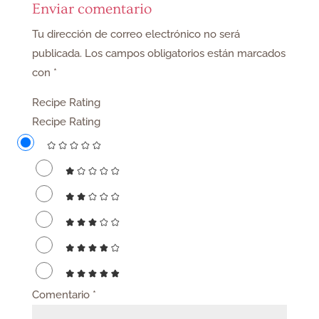
Enviar comentario
Tu dirección de correo electrónico no será
publicada.
Los campos obligatorios están marcados
con
*
Recipe Rating
Recipe Rating
Comentario
*