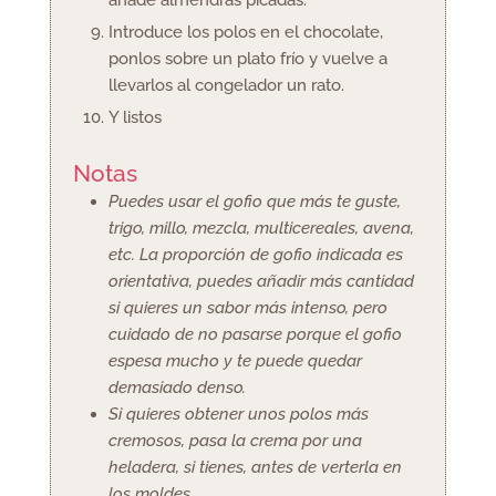
Introduce los polos en el chocolate,
ponlos sobre un plato frío y vuelve a
llevarlos al congelador un rato.
Y listos
Notas
Puedes usar el gofio que más te guste,
trigo, millo, mezcla, multicereales, avena,
etc. La proporción de gofio indicada es
orientativa, puedes añadir más cantidad
si quieres un sabor más intenso, pero
cuidado de no pasarse porque el gofio
espesa mucho y te puede quedar
demasiado denso.
Si quieres obtener unos polos más
cremosos, pasa la crema por una
heladera, si tienes, antes de verterla en
los moldes.