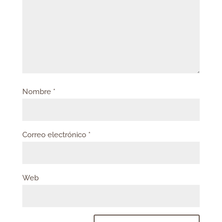
Nombre
*
Correo electrónico
*
Web