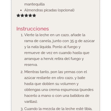
mantequilla
Almendras picadas
(opcional)
Instrucciones
Vierte la leche en un cazo, añade la
rama de canela, junto con 35 g de azúcar
y la nata líquida. Ponlo al fuego y
remueve de vez en cuando hasta que
arranque a hervir, retira del fuego y
reserva.
Mientras tanto, pon las yemas con el
azúcar restante en otro cazo, y bate
hasta que doblen su volumen y
obtengas una crema espumosa (puedes
hacerlo a mano o con una batidora de
varillas).
Cuando la mezcla de la leche esté tibia,