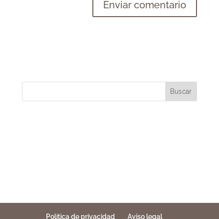
Buscar
Política de privacidad
Aviso legal