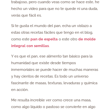
trabajoso, pero cuando veas como se hace este, he
hecho un video para que no te quede ni una duda,
verás que fácil es.
Si te gusta el mundo del pan, echa un vistazo a
estas otras recetas fáciles que tengo en el blog,
como este
pan de espelta
o este otro
de molde
integral con semillas
.
Y es que el pan, ese alimento tan básico para la
humanidad que existe desde tiempos
inmemoriales se puede hacer de muchas maneras
y hay cientos de recetas. Es todo un universo
fascinante de masas, texturas, levaduras y química
en acción.
Me resulta increíble ver como crece una masa,
como algo líquido o pastoso se convierte en algo