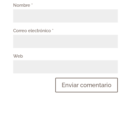
Nombre
*
Correo electrónico
*
Web