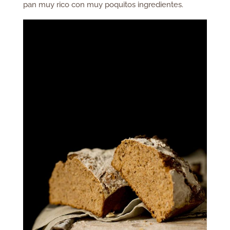
pan muy rico con muy poquitos ingredientes.