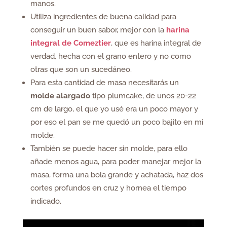
manos.
Utiliza ingredientes de buena calidad para
conseguir un buen sabor, mejor con la
harina
integral
de
Comeztier
, que es harina integral de
verdad, hecha con el grano entero y no como
otras que son un sucedáneo.
Para esta cantidad de masa necesitarás un
molde alargado
tipo plumcake, de unos 20-22
cm de largo, el que yo usé era un poco mayor y
por eso el pan se me quedó un poco bajito en mi
molde.
También se puede hacer sin molde, para ello
añade menos agua, para poder manejar mejor la
masa, forma una bola grande y achatada, haz dos
cortes profundos en cruz y hornea el tiempo
indicado.