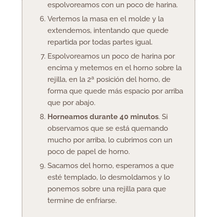
espolvoreamos con un poco de harina.
Vertemos la masa en el molde y la
extendemos, intentando que quede
repartida por todas partes igual.
Espolvoreamos un poco de harina por
encima y metemos en el horno sobre la
rejilla, en la 2ª posición del horno, de
forma que quede más espacio por arriba
que por abajo.
Horneamos durante 40 minutos
. Si
observamos que se está quemando
mucho por arriba, lo cubrimos con un
poco de papel de horno.
Sacamos del horno, esperamos a que
esté templado, lo desmoldamos y lo
ponemos sobre una rejilla para que
termine de enfriarse.