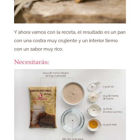
Y ahora vamos con la receta, el resultado es un pan
con una costra muy crujiente y un interior tierno
con un sabor muy rico.
Necesitarás: