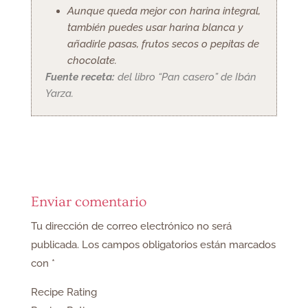
Aunque queda mejor con harina integral,
también puedes usar harina blanca y
añadirle pasas, frutos secos o pepitas de
chocolate.
Fuente receta:
del libro “Pan casero” de Ibán
Yarza.
Enviar comentario
Tu dirección de correo electrónico no será
publicada.
Los campos obligatorios están marcados
con
*
Recipe Rating