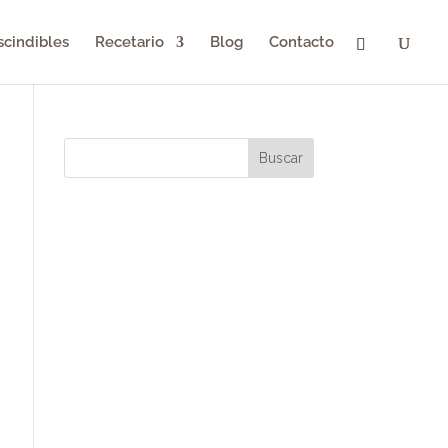
scindibles
Recetario
Blog
Contacto
Buscar