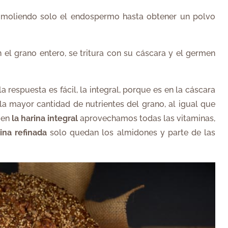
moliendo solo​ el endospermo hasta ​obtener un polvo
 el grano ​entero, se tritura con su cáscara y el germen
a respuesta es fácil, la integral, porque es en la cáscara
 la mayor cantidad de nutrientes del grano, al igual que
o en
la harina integral
aprovechamos todas las vitaminas,
rina refinada
​solo quedan los almidones y parte de las