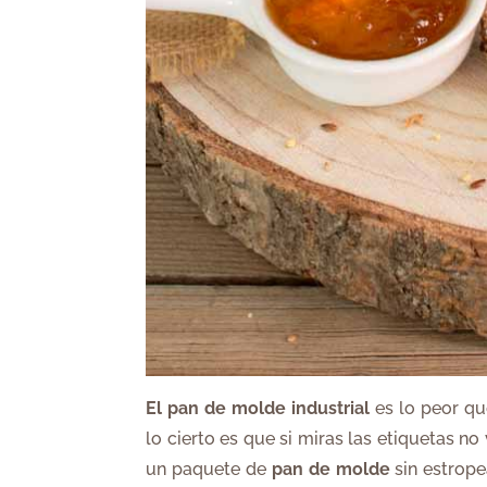
El pan de molde industrial
es lo peor qu
lo cierto es que si miras las etiquetas n
un paquete de
pan de molde
sin estrope