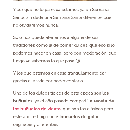
Y aunque no lo parezca estamos ya en Semana
Santa, sin duda una Semana Santa diferente, que
no olvidaremos nunca.
Solo nos queda aferrarnos a alguna de sus
tradiciones como la de comer dulces, que eso si lo
podemos hacer en casa, pero con moderación, que
luego ya sabemos lo que pasa 😉
Y los que estamos en casa tranquilamente dar
gracias a la vida por poder contarlo.
Uno de los dulces típicos de esta época son
los
buñuelos
, ya el año pasado compartí
la receta de
los buñuelos de viento
, que son los clásicos pero
este año te traigo unos
buñuelos de gofio
,
originales y diferentes.