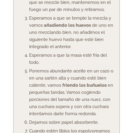
que se mezcle bien, mantenemos en el
fuego un par de minutos y retiramos.
Esperamos a que se temple la mezcla y
vamos
añadiendo los huevos
de uno en
uno mezclando bien, no añadimos el
siguiente huevo hasta que esté bien
integrado el anterior.
Esperamos a que la masa esté fría del
todo.
Ponemos abundante aceite en un cazo o
en una sartén alta y cuando esté bien
caliente, vamos
friendo los buñuelos
en
pequeñas tandas. Vamos cogiendo
porciones del tamaño de una nuez, con
una cuchara sopera y con otra cuchara
intentamos darle forma redonda.
Dejamos sobre papel absorbente.
Cuando estén tibios los espolvoreamos