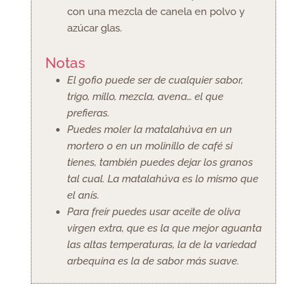
con una mezcla de canela en polvo y
azúcar glas.
Notas
El gofio puede ser de cualquier sabor,
trigo, millo, mezcla, avena… el que
prefieras.
Puedes moler la matalahúva en un
mortero o en un molinillo de café si
tienes, también puedes dejar los granos
tal cual. La matalahúva es lo mismo que
el anís.
Para freír puedes usar aceite de oliva
virgen extra, que es la que mejor aguanta
las altas temperaturas, la de la variedad
arbequina es la de sabor más suave.