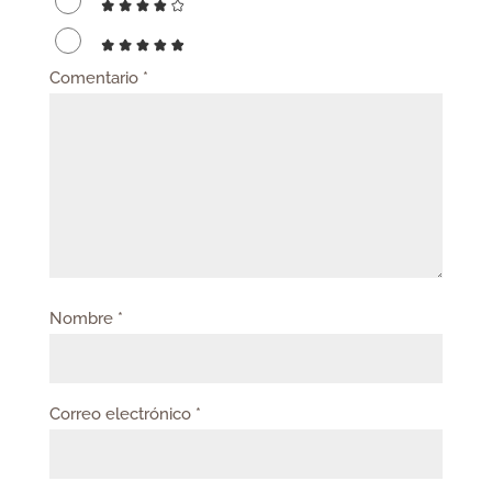
Comentario
*
Nombre
*
Correo electrónico
*