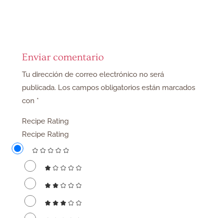
Enviar comentario
Tu dirección de correo electrónico no será
publicada.
Los campos obligatorios están marcados
con
*
Recipe Rating
Recipe Rating