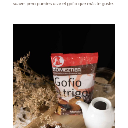
suave, pero puedes usar el gofio que más te guste.