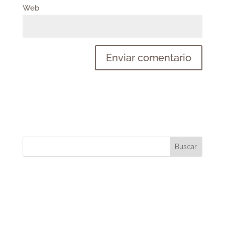
Web
Buscar