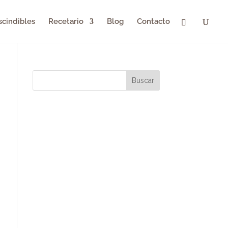
scindibles
Recetario
Blog
Contacto
Buscar