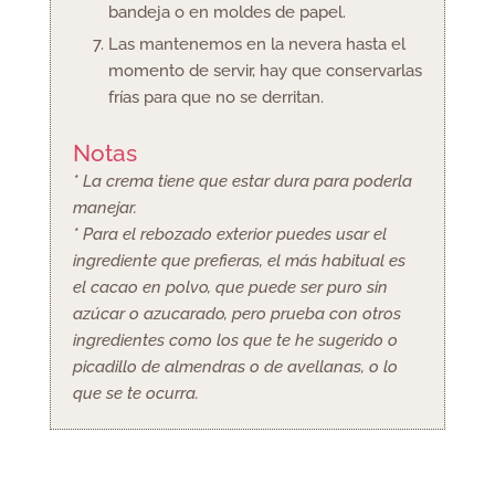
bandeja o en moldes de papel.
Las mantenemos en la nevera hasta el
momento de servir, hay que conservarlas
frías para que no se derritan.
Notas
* La crema tiene que estar dura para poderla
manejar.
* Para el rebozado exterior puedes usar el
ingrediente que prefieras, el más habitual es
el cacao en polvo, que puede ser puro sin
azúcar o azucarado, pero prueba con otros
ingredientes como los que te he sugerido o
picadillo de almendras o de avellanas, o lo
que se te ocurra.