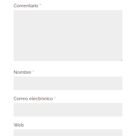
Comentario
*
Nombre
*
Correo electrónico
*
Web