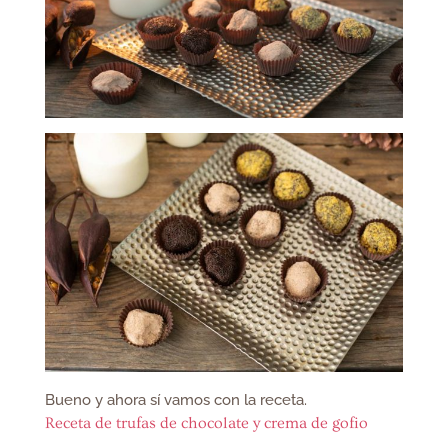
Bueno y ahora sí vamos con la receta.
Receta de trufas de chocolate y crema de gofio