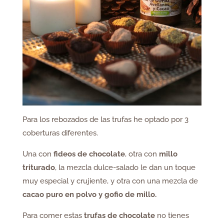
Para los rebozados de las trufas he optado por 3
coberturas diferentes.
Una con
fideos de chocolate
, otra con
millo
triturado
, la mezcla dulce-salado le dan un toque
muy especial y crujiente, y otra con una mezcla de
cacao puro en polvo y gofio de millo.
Para comer estas
trufas de chocolate
no tienes