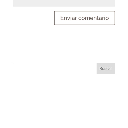
Buscar