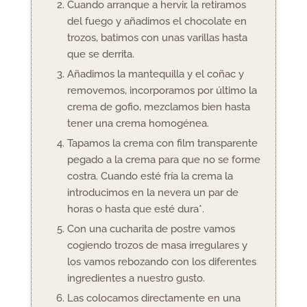
Cuando arranque a hervir, la retiramos
del fuego y añadimos el chocolate en
trozos, batimos con unas varillas hasta
que se derrita.
Añadimos la mantequilla y el coñac y
removemos, incorporamos por último la
crema de gofio, mezclamos bien hasta
tener una crema homogénea.
Tapamos la crema con film transparente
pegado a la crema para que no se forme
costra. Cuando esté fría la crema la
introducimos en la nevera un par de
horas o hasta que esté dura*.
Con una cucharita de postre vamos
cogiendo trozos de masa irregulares y
los vamos rebozando con los diferentes
ingredientes a nuestro gusto.
Las colocamos directamente en una