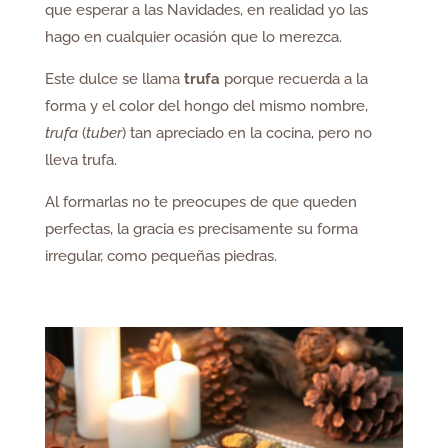
que esperar a las Navidades, en realidad yo las
hago en cualquier ocasión que lo merezca.
Este dulce se llama
trufa
porque recuerda a la
forma y el color del hongo del mismo nombre,
trufa
(
tuber
) tan apreciado en la cocina, pero no
lleva trufa.
Al formarlas no te preocupes de que queden
perfectas, la gracia es precisamente su forma
irregular, como pequeñas piedras.