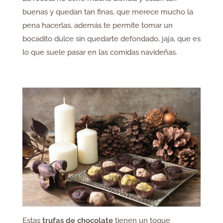
buenas y quedan tan finas, que merece mucho la
pena hacerlas, además te permite tomar un
bocadito dulce sin quedarte defondado, jaja, que es
lo que suele pasar en las comidas navideñas.
Estas
trufas de chocolate
tienen un toque