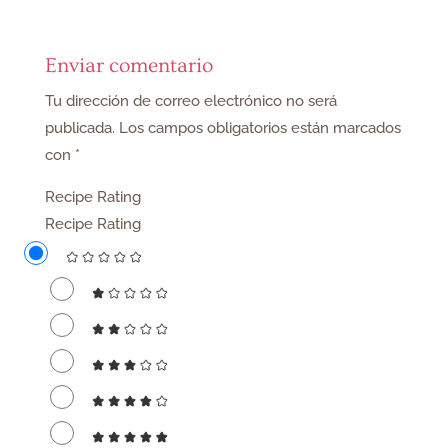
Enviar comentario
Tu dirección de correo electrónico no será
publicada.
Los campos obligatorios están marcados
con
*
Recipe Rating
Recipe Rating