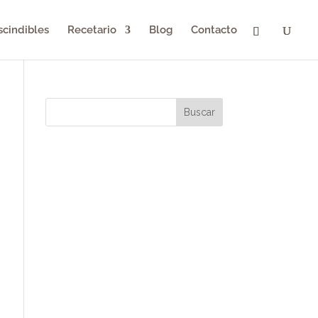
scindibles
Recetario
Blog
Contacto
Buscar