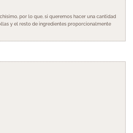
hísimo, por lo que, si queremos hacer una cantidad
ollas y el resto de ingredientes proporcionalmente