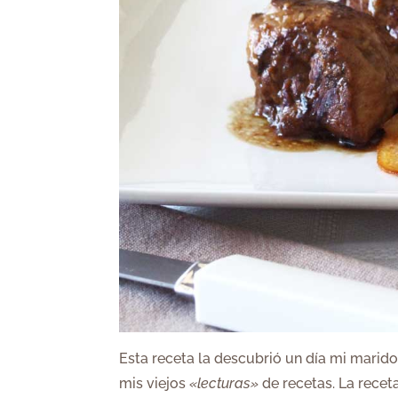
Esta receta la descubrió un día mi marido
mis viejos
«lecturas»
de recetas. La recet