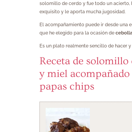
solomillo de cerdo y fue todo un acierto, 
exquisito y le aporta mucha jugosidad.
El acompañamiento puede ir desde una ens
que he elegido para la ocasión de
ceboll
Es un plato realmente sencillo de hacer y
Receta de solomillo 
y miel acompañado 
papas chips