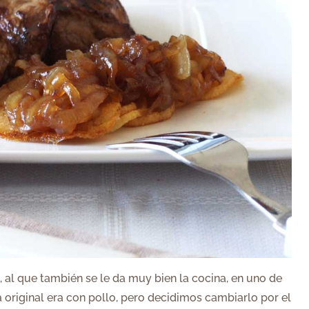
, al que también se le da muy bien la cocina, en uno de
a original era con pollo, pero decidimos cambiarlo por el