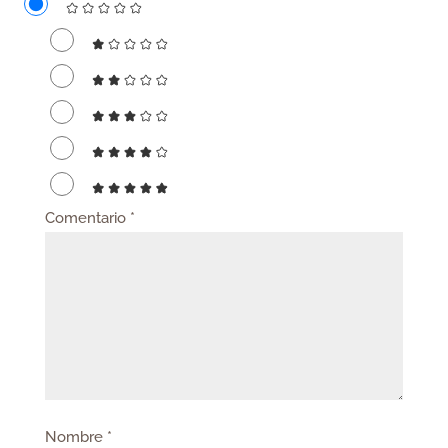
Comentario
*
Nombre
*