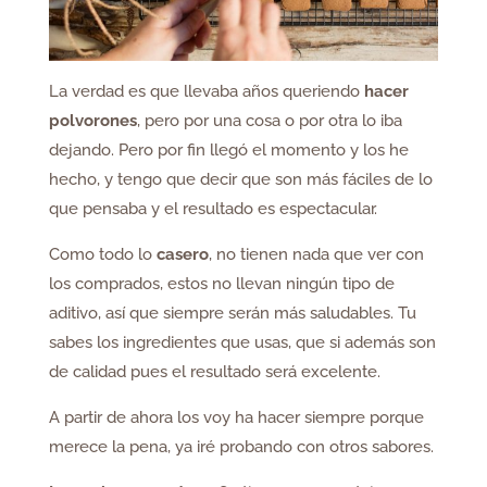
La verdad es que llevaba años queriendo
hacer
polvorones
, pero por una cosa o por otra lo iba
dejando. Pero por fin llegó el momento y los he
hecho, y tengo que decir que son más fáciles de lo
que pensaba y el resultado es espectacular.
Como todo lo
casero
, no tienen nada que ver con
los comprados, estos no llevan ningún tipo de
aditivo, así que siempre serán más saludables. Tu
sabes los ingredientes que usas, que si además son
de calidad pues el resultado será excelente.
A partir de ahora los voy ha hacer siempre porque
merece la pena, ya iré probando con otros sabores.