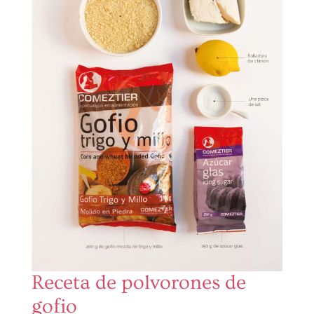
Receta de polvorones de
gofio