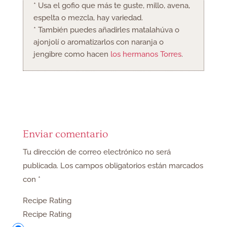
* Usa el gofio que más te guste, millo, avena,
espelta o mezcla, hay variedad.
* También puedes añadirles matalahúva o
ajonjolí o aromatizarlos con naranja o
jengibre como hacen
los hermanos Torres
.
Enviar comentario
Tu dirección de correo electrónico no será
publicada.
Los campos obligatorios están marcados
con
*
Recipe Rating
Recipe Rating