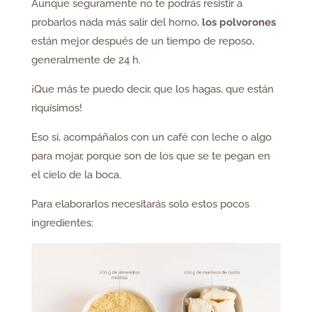
Aunque seguramente no te podrás resistir a
probarlos nada más salir del horno,
los polvorones
están mejor después de un tiempo de reposo,
generalmente de 24 h.
¡Que más te puedo decir, que los hagas, que están
riquísimos!
Eso sí, acompáñalos con un café con leche o algo
para mojar, porque son de los que se te pegan en
el cielo de la boca.
Para elaborarlos necesitarás solo estos pocos
ingredientes: