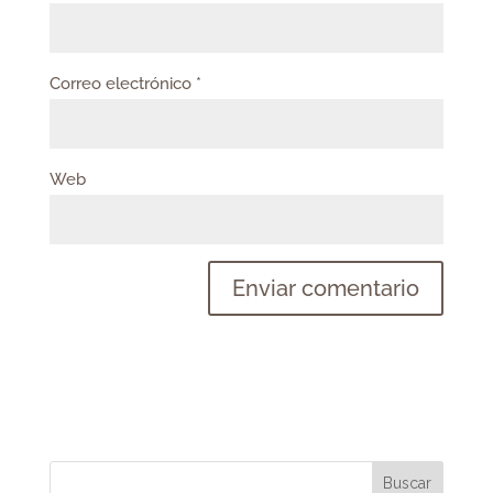
Correo electrónico
*
Web
Buscar