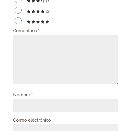
Comentario
*
Nombre
*
Correo electrónico
*