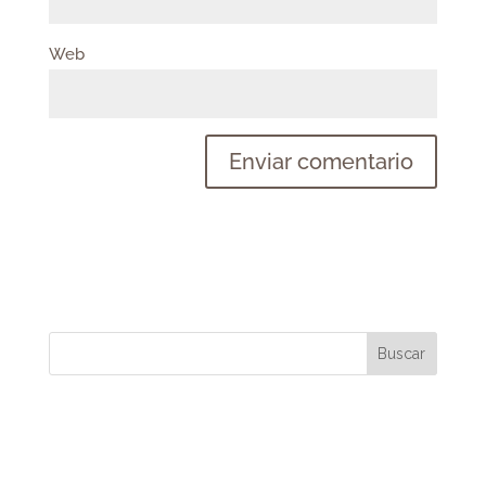
Web
Buscar