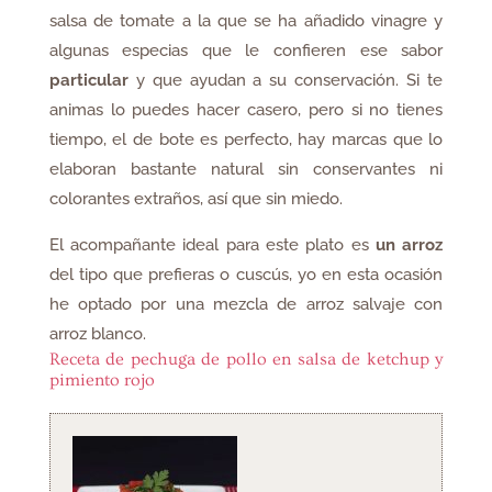
salsa de tomate a la que se ha añadido vinagre y
algunas especias que le confieren ese sabor
particular
y que ayudan a su conservación. Si te
animas lo puedes hacer casero, pero si no tienes
tiempo, el de bote es perfecto, hay marcas que lo
elaboran bastante natural sin conservantes ni
colorantes extraños, así que sin miedo.
El acompañante ideal para este plato es
un arroz
del tipo que prefieras o cuscús, yo en esta ocasión
he optado por una mezcla de arroz salvaje con
arroz blanco.
Receta de pechuga de pollo en salsa de ketchup y
pimiento rojo