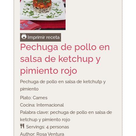
Imprimir receta
Pechuga de pollo en
salsa de ketchup y
pimiento rojo
Pechuga de pollo en salsa de ketchutp y
pimiento
Plato:
Carnes
Cocina:
Internacional
Palabra clave:
pechuga de pollo en salsa de
ketchup y pimiento rojo
Servings:
4
personas
Author:
Rosa Ventura