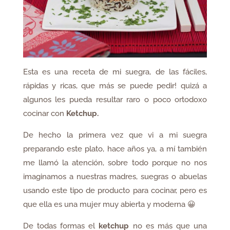
Esta es una receta de mi suegra, de las fáciles,
rápidas y ricas, que más se puede pedir! quizá a
algunos les pueda resultar raro o poco ortodoxo
cocinar con
Ketchup.
De hecho la primera vez que vi a mi suegra
preparando este plato, hace años ya, a mí también
me llamó la atención, sobre todo porque no nos
imaginamos a nuestras madres, suegras o abuelas
usando este tipo de producto para cocinar, pero es
que ella es una mujer muy abierta y moderna 😀
De todas formas el
ketchup
no es más que una