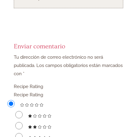
Enviar comentario
Tu dirección de correo electrónico no será
publicada.
Los campos obligatorios están marcados
con
*
Recipe Rating
Recipe Rating