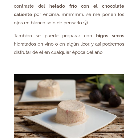
contraste del
helado frío con el chocolate
caliente
por encima, mmmmm, se me ponen los
ojos en blanco solo de pensarlo 🙂
También se puede preparar con
higos secos
hidratados en vino o en algún licor, y así podremos
disfrutar de el en cualquier época del año.