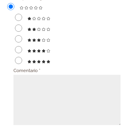
Comentario
*