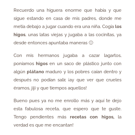
Recuerdo una higuera enorme que había y que
sigue estando en casa de mis padres, donde me
metía debajo a jugar cuando era una niña. Cogía
los
higos
, unas latas viejas y jugaba a las cocinitas, ya
desde entonces apuntaba maneras 🙂
Con mis hermanos jugaba a cazar lagartos,
poníamos
higos
en un saco de plástico junto con
algún
plátano
maduro y los pobres caían dentro y
después no podían salir, ¡ay que ver que crueles
éramos, jiji y que tiempos aquellos!
Bueno pues ya no me enrollo más y aquí te dejo
esta fabulosa receta, que espero que te guste.
Tengo pendientes más
recetas con higos,
la
verdad es que me encantan!