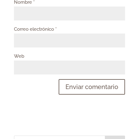
Nombre
*
Correo electrónico
*
Web