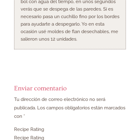
bol con agua del tiempo, en unos segundos
verás que se despega de las paredes. Si es
necesario pasa un cuchillo fino por los bordes
para ayudarte a despegarlo. Yo en esta
ocasión usé moldes de flan desechables, me
salieron unos 12 unidades.
Enviar comentario
Tu dirección de correo electrónico no será
publicada.
Los campos obligatorios están marcados
con
*
Recipe Rating
Recipe Rating