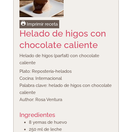
Imprimir receta
Helado de higos con
chocolate caliente
Helado de higos (parfait) con chocolate
caliente
Plato:
Repostería-helados
Cocina:
Internacional
Palabra clave:
helado de higos con chocolate
caliente
Author:
Rosa Ventura
Ingredientes
8
yemas de huevo
250
ml
de leche