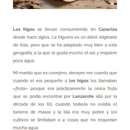
Los higos
se llevan consumiendo en
Canarias
desde hace siglos. La higuera es un árbol originario
de Asia, pero que se ha adaptado muy bien a esta
geografía, a la que le gusta mucho el sol y requiere
poca agua.
Mi marido que es conejero, siempre me cuenta que
cuando el era pequeño a
los higos
los llamaban
«fruta»
porque era prácticamente la única fruta
que se podía encontrar por
Lanzarote
allá por la
década de los 60, cuando todavía no existía el
turismo de masas y la isla era muy pobre y los
cultivos se limitaban a 4 cosas que no requerían
mucha agua.