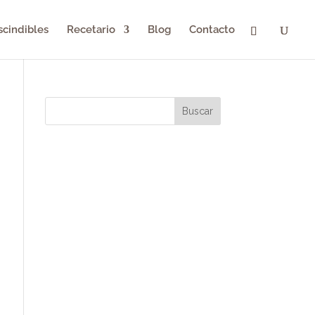
scindibles
Recetario
Blog
Contacto
Buscar