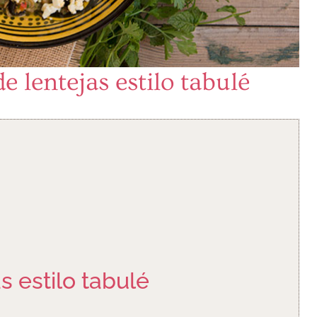
e lentejas estilo tabulé
s estilo tabulé