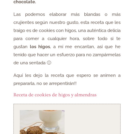
chocolate.
Las podemos elaborar más blandas o más
crujientes según nuestro gusto, esta receta que les
traigo es de cookies con higos, una auténtica delicia
para comer a cualquier hora, sobre todo si te
gustan
los higos
, a mí me encantan, así que he
tenido que hacer un esfuerzo para no zampármelas
de una sentada 🙂
Aquí les dejo la receta que espero se animen a
prepararla, no se arrepentirán!!
Receta de cookies de higos y almendras