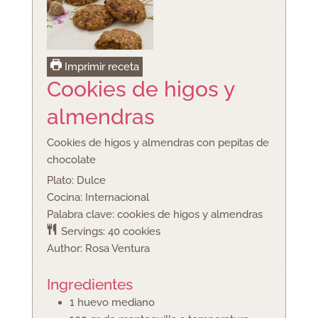
Imprimir receta
Cookies de higos y
almendras
Cookies de higos y almendras con pepitas de
chocolate
Plato:
Dulce
Cocina:
Internacional
Palabra clave:
cookies de higos y almendras
Servings:
40
cookies
Author:
Rosa Ventura
Ingredientes
1
huevo mediano