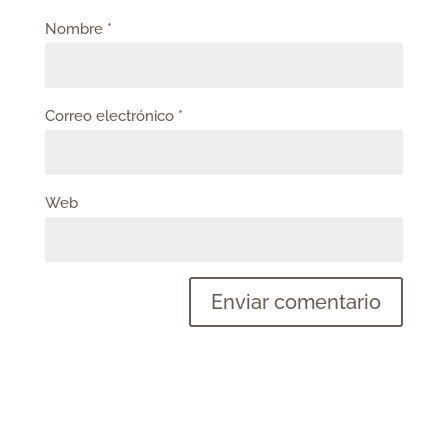
Nombre
*
Correo electrónico
*
Web