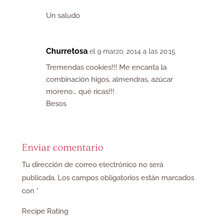
Un saludo
Churretosa
el 9 marzo, 2014 a las 20:15
Tremendas cookies!!! Me encanta la
combinación higos, almendras, azúcar
moreno… qué ricas!!!
Besos
Enviar comentario
Tu dirección de correo electrónico no será
publicada.
Los campos obligatorios están marcados
con
*
Recipe Rating