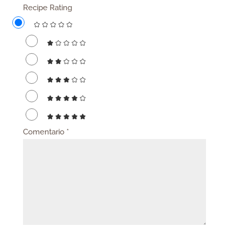
Recipe Rating
Comentario
*