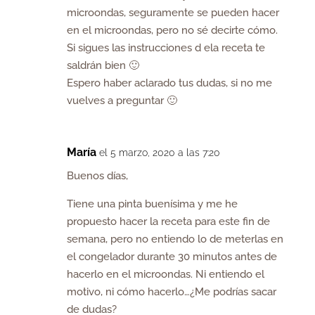
microondas, seguramente se pueden hacer
en el microondas, pero no sé decirte cómo.
Si sigues las instrucciones d ela receta te
saldrán bien 🙂
Espero haber aclarado tus dudas, si no me
vuelves a preguntar 🙂
María
el 5 marzo, 2020 a las 7:20
Buenos días,
Tiene una pinta buenísima y me he
propuesto hacer la receta para este fin de
semana, pero no entiendo lo de meterlas en
el congelador durante 30 minutos antes de
hacerlo en el microondas. Ni entiendo el
motivo, ni cómo hacerlo…¿Me podrías sacar
de dudas?