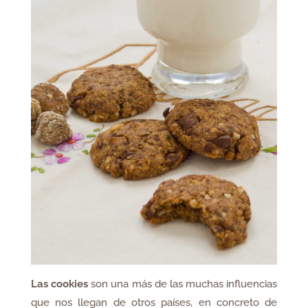
Las cookies
son una más de las muchas influencias
que nos llegan de otros países, en concreto de