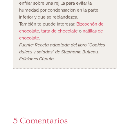
enfriar sobre una rejilla para evitar la
humedad por condensación en la parte
inferior y que se reblandezca.
También te puede interesar:
Bizcochón de
chocolate
,
tarta de chocolate
o
natillas de
chocolate
.
Fuente: Receta adaptada del libro "Cookies
dulces y saladas" de Stéphanie Bulteau.
Ediciones Cúpula.
5 Comentarios