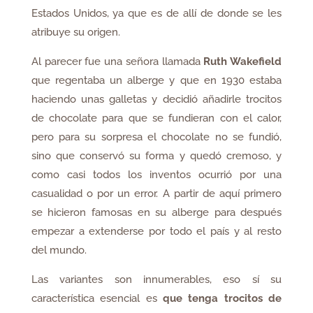
Estados Unidos, ya que es de allí de donde se les
atribuye su origen.
Al parecer fue una señora llamada
Ruth Wakefield
que regentaba un alberge y que en 1930 estaba
haciendo unas galletas y decidió añadirle trocitos
de chocolate para que se fundieran con el calor,
pero para su sorpresa el chocolate no se fundió,
sino que conservó su forma y quedó cremoso, y
como casi todos los inventos ocurrió por una
casualidad o por un error. A partir de aquí primero
se hicieron famosas en su alberge para después
empezar a extenderse por todo el país y al resto
del mundo.
Las variantes son innumerables, eso sí su
característica esencial es
que tenga trocitos de