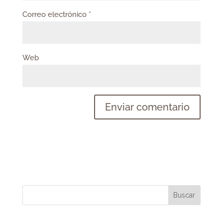
Correo electrónico
*
Web
Buscar