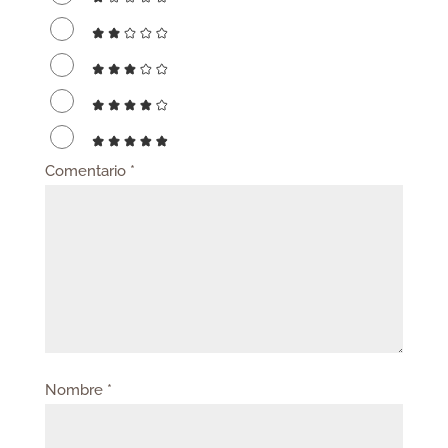
Comentario
*
Nombre
*