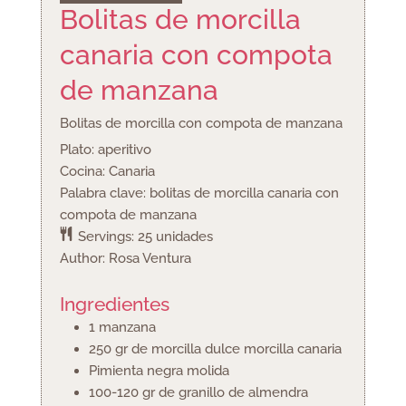
Bolitas de morcilla
canaria con compota
de manzana
Bolitas de morcilla con compota de manzana
Plato:
aperitivo
Cocina:
Canaria
Palabra clave:
bolitas de morcilla canaria con
compota de manzana
Servings:
25
unidades
Author:
Rosa Ventura
Ingredientes
1
manzana
250
gr
de morcilla dulce
morcilla canaria
Pimienta negra molida
100-120
gr
de granillo de almendra