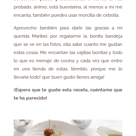
probado, ánimo, está buenísima, al menos a mí me
encanta, también puedes usar morcilla de cebolla.
Aprovecho también para darle las gracias a mi
querida Maribel por regalarme la bonita bandeja
que se ve en las fotos, ella sabe cuanto me gustan
estas cosas. Me encantan las vajillas bonitas y todo
lo que es menaje de cocina y cada vez que entro
en una tienda de estas, tiemblo, porque me lo
llevaría todo! que buen gusto tienes amiga!
¡Espero que te guste esta receta, cuéntame que
te ha parecido!