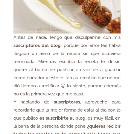
Antes de nada, tengo que disculparme con mis
suscriptores del blog
, porque por error les habrá
llegado un aviso de la receta sin que estuviera
terminada. Mientras escribía la receta le dí sin
querer al botón de publicar en vez de a guardar
como borrador, y esto es tan automático que no me
dió tiempo a rectificar 🙁 lo siento, porque además
no es la primera vez que me pasa.
Y hablando de
suscriptores
, aprovecho para
recordarte que la mejor forma de estar al día con lo
que publico
es suscribirte al blog,
es muy fácil, en
la barra de la derecha donde pone
¿quieres recibir