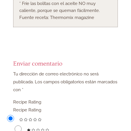
* Fríe las bolitas con el aceite NO muy
caliente, porque se queman fácilmente.
Fuente receta: Thermomix magazine
Enviar comentario
Tu dirección de correo electrónico no será
publicada.
Los campos obligatorios están marcados
con
*
Recipe Rating
Recipe Rating