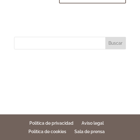
Buscar
Política de privacidad
Aviso legal
Política de cookies
Sala de prensa