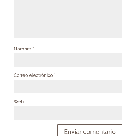
Nombre
*
Correo electrónico
*
Web