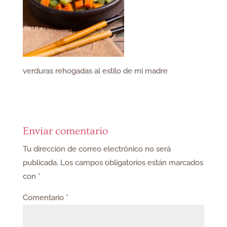
verduras rehogadas al estilo de mi madre
Enviar comentario
Tu dirección de correo electrónico no será
publicada.
Los campos obligatorios están marcados
con
*
Comentario
*