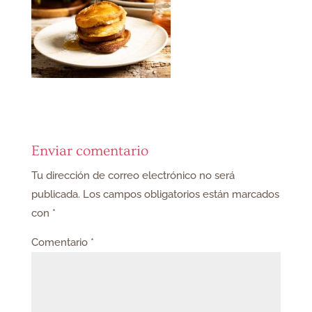
Enviar comentario
Tu dirección de correo electrónico no será
publicada.
Los campos obligatorios están marcados
con
*
Comentario
*