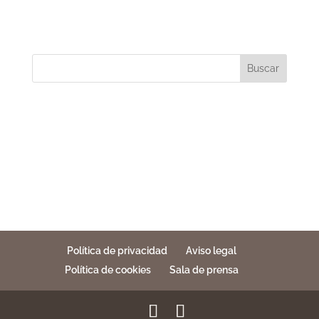
Buscar
Política de privacidad
Aviso legal
Política de cookies
Sala de prensa