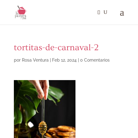
tortitas-de-carnaval-2
por
Rosa Ventura
|
Feb 12, 2024
|
0 Comentarios