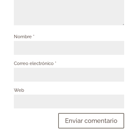
Nombre
*
Correo electrónico
*
Web