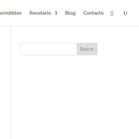
scindibles
Recetario
Blog
Contacto
Buscar