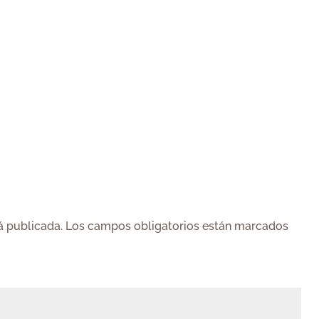
á publicada.
Los campos obligatorios están marcados