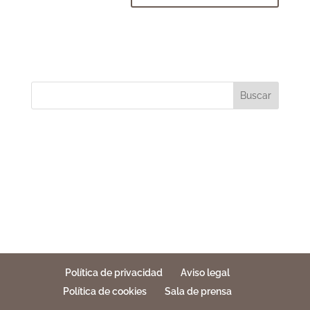
Buscar
Política de privacidad
Aviso legal
Política de cookies
Sala de prensa