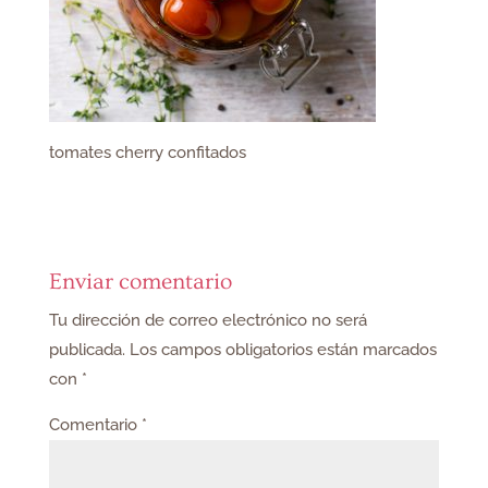
tomates cherry confitados
Enviar comentario
Tu dirección de correo electrónico no será
publicada.
Los campos obligatorios están marcados
con
*
Comentario
*