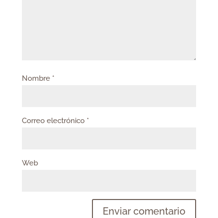
Nombre
*
Correo electrónico
*
Web