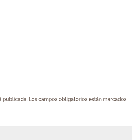
á publicada.
Los campos obligatorios están marcados