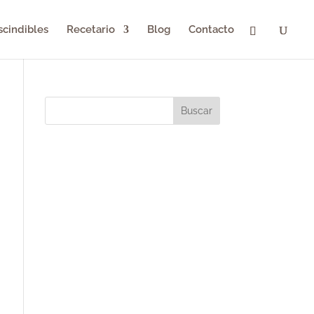
scindibles
Recetario
Blog
Contacto
Buscar