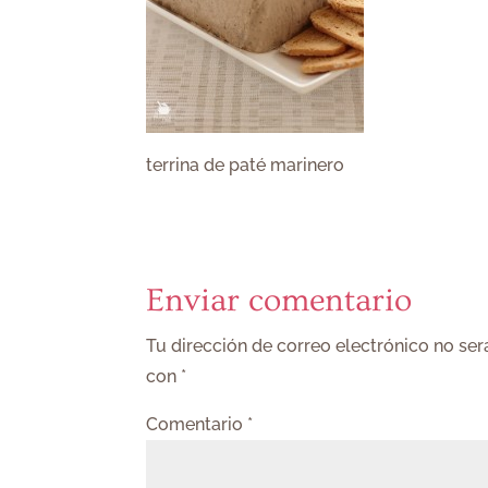
terrina de paté marinero
Enviar comentario
Tu dirección de correo electrónico no ser
con
*
Comentario
*