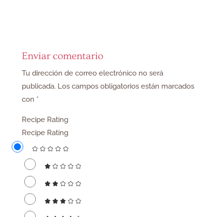
Enviar comentario
Tu dirección de correo electrónico no será
publicada.
Los campos obligatorios están marcados
con
*
Recipe Rating
Recipe Rating