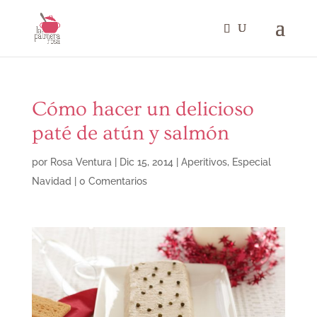
Cómo hacer un delicioso
paté de atún y salmón
por
Rosa Ventura
|
Dic 15, 2014
|
Aperitivos
,
Especial
Navidad
|
0 Comentarios