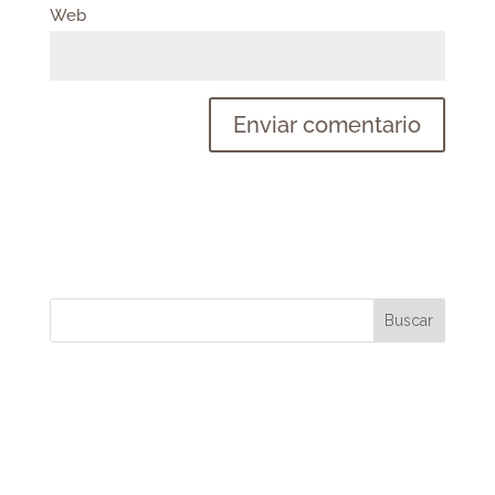
Web
Buscar