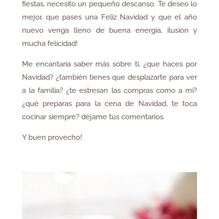
fiestas, necesito un pequeño descanso. Te deseo lo
mejor, que pases una Feliz Navidad y que el año
nuevo venga lleno de buena energía, ilusión y
mucha felicidad!
Me encantaría saber más sobre ti, ¿que haces por
Navidad? ¿también tienes que desplazarte para ver
a la familia? ¿te estresan las compras como a mí?
¿qué preparas para la cena de Navidad, te toca
cocinar siempre? déjame tus comentarios.
Y buen provecho!