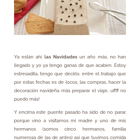
Ya están ahí
las Navidades
un año más, no han
llegado y yo ya tengo ganas de que acaben. Estoy
estresadita, tengo que decirlo, entre el trabajo que
por estas fechas es de locos, las compras, hacer la
decoración navideña más preparar el viaje, uffff no
puedo más!
Y encima este puente pasado ha sido de no parar,
porque vino a visitarnos mi madre y uno de mis
hermanos (somos cinco hermanos, familia
numerosa de las de antes) así que tuvimos comida