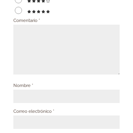
Comentario
*
Nombre
*
Correo electrónico
*