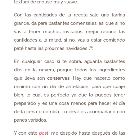
textura de mouse muy suave.
Con las cantidades de la receta sale una tarrina
grande, da para bastantes comensales, así que si no
vas a tener muchos invitados, mejor reduce las
cantidades a la mitad, si no, vas a estar comiendo
paté hasta las próximas navidades 🙂
En cualquier caso si te sobra, aguanta bastantes
días en la nevera, porque todos los ingredientes
que lleva son
conservas
. Hay que hacerlo como
mínimo con un día de antelación, para que cuaje
bien, lo cual es perfecto ya que lo puedes tener
preparado y es una cosa menos para hacer el día
de la cena o comida. Lo ideal es acompañarlo con
panes variados.
Y con este
post
, me despido hasta después de las