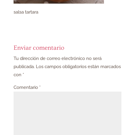
salsa tartara
Enviar comentario
Tu dirección de correo electrónico no será
publicada.
Los campos obligatorios están marcados
con
*
Comentario
*