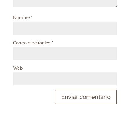
Nombre
*
Correo electrónico
*
Web