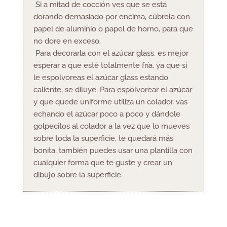
Si a mitad de cocción ves que se está
dorando demasiado por encima, cúbrela con
papel de aluminio o papel de horno, para que
no dore en exceso.
Para decorarla con el azúcar glass, es mejor
esperar a que esté totalmente fría, ya que si
le espolvoreas el azúcar glass estando
caliente, se diluye. Para espolvorear el azúcar
y que quede uniforme utiliza un colador, vas
echando el azúcar poco a poco y dándole
golpecitos al colador a la vez que lo mueves
sobre toda la superficie, te quedará más
bonita, también puedes usar una plantilla con
cualquier forma que te guste y crear un
dibujo sobre la superficie.