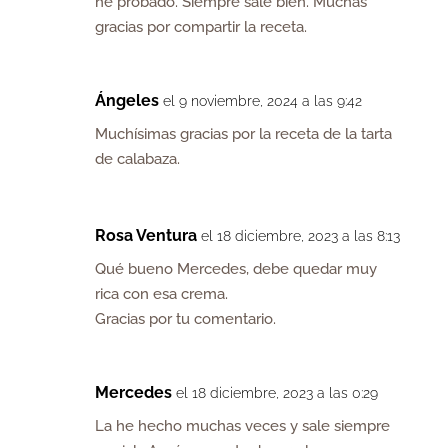
he probado. Siempre sale bien. Muchas
gracias por compartir la receta.
Ángeles
el 9 noviembre, 2024 a las 9:42
Muchísimas gracias por la receta de la tarta
de calabaza.
Rosa Ventura
el 18 diciembre, 2023 a las 8:13
Qué bueno Mercedes, debe quedar muy
rica con esa crema.
Gracias por tu comentario.
Mercedes
el 18 diciembre, 2023 a las 0:29
La he hecho muchas veces y sale siempre