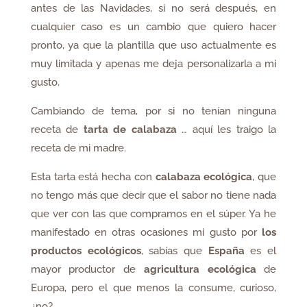
antes de las Navidades, si no será después, en
cualquier caso es un cambio que quiero hacer
pronto, ya que la plantilla que uso actualmente es
muy limitada y apenas me deja personalizarla a mi
gusto.
Cambiando de tema, por si no tenían ninguna
receta de
tarta de calabaza
… aquí les traigo la
receta de mi madre.
Esta tarta está hecha con
calabaza ecológica
, que
no tengo más que decir que el sabor no tiene nada
que ver con las que compramos en el súper. Ya he
manifestado en otras ocasiones mi gusto por
los
productos ecológicos
, sabías que
España
es el
mayor productor de
agricultura ecológica
de
Europa, pero el que menos la consume, curioso,
¿no?