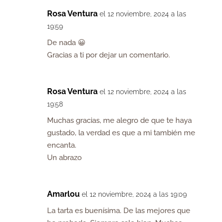
Rosa Ventura
el 12 noviembre, 2024 a las
19:59
De nada 😀
Gracias a ti por dejar un comentario.
Rosa Ventura
el 12 noviembre, 2024 a las
19:58
Muchas gracias, me alegro de que te haya
gustado, la verdad es que a mi también me
encanta.
Un abrazo
Amarlou
el 12 noviembre, 2024 a las 19:09
La tarta es buenísima. De las mejores que