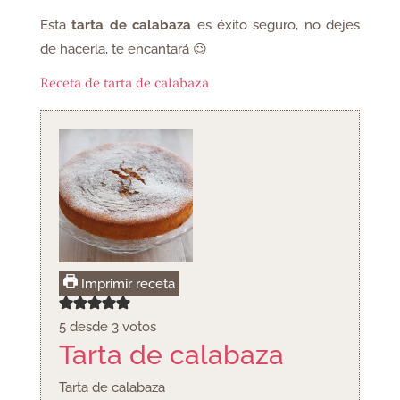
Esta
tarta de calabaza
es éxito seguro, no dejes
de hacerla, te encantará 😉
Receta de tarta de calabaza
Imprimir receta
5
desde
3
votos
Tarta de calabaza
Tarta de calabaza