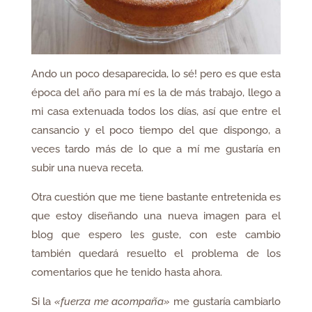
Ando un poco desaparecida, lo sé! pero es que esta
época del año para mí es la de más trabajo, llego a
mi casa extenuada todos los días, así que entre el
cansancio y el poco tiempo del que dispongo, a
veces tardo más de lo que a mí me gustaría en
subir una nueva receta.
Otra cuestión que me tiene bastante entretenida es
que estoy diseñando una nueva imagen para el
blog que espero les guste, con este cambio
también quedará resuelto el problema de los
comentarios que he tenido hasta ahora.
Si la
«fuerza me acompaña»
me gustaría cambiarlo