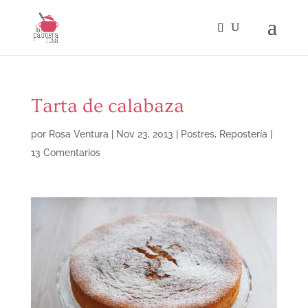
Tarta de calabaza
por
Rosa Ventura
|
Nov 23, 2013
|
Postres
,
Repostería
|
13 Comentarios