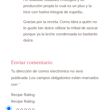
producción propia lo cual es un plus y la
hice con harina integral de espelta…
Gracias por la receta. Como idea a quién no
le guste tan dulce utilizar la mitad de azúcar
porque ya la leche condensada es bastante
dulce.
Enviar comentario
Tu dirección de correo electrónico no será
publicada.
Los campos obligatorios están marcados
con
*
Recipe Rating
Recipe Rating