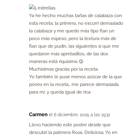
Ya he hecho muchas tartas de calabaza con
esta receta, la primera, no escurri demasiado
la calabaza y me quedo más tipo flan un
poco más espeso, pero la textura más de
flan que de pudin, las siguientes si que me
quedaron más apretaditos, de las dos
maneras está riquísima 😋
Muchísimas gracias por la receta.
Yo también le puse menos azúcar de la que
pones en la receta,, me parece demasiada
para mí, y queda igual de rica
Carmen
el 6 diciembre, 2025 a las 19:31
Llevo haciendo este postre desde que
descubrí la palmera Rosa. Deliciosa. Yo en