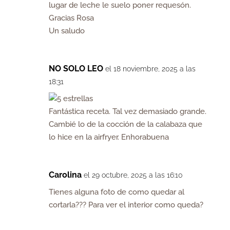
lugar de leche le suelo poner requesón.
Gracias Rosa
Un saludo
NO SOLO LEO
el 18 noviembre, 2025 a las
18:31
Fantástica receta. Tal vez demasiado grande.
Cambié lo de la cocción de la calabaza que
lo hice en la airfryer. Enhorabuena
Carolina
el 29 octubre, 2025 a las 16:10
Tienes alguna foto de como quedar al
cortarla??? Para ver el interior como queda?