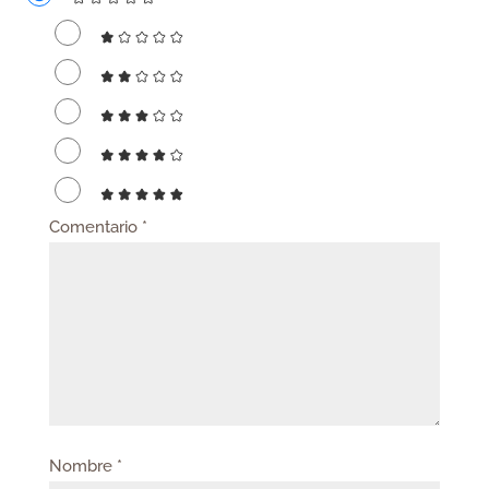
Comentario
*
Nombre
*