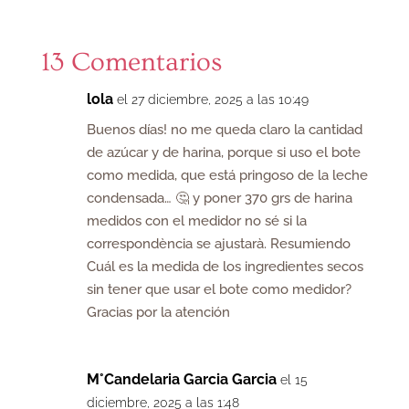
13 Comentarios
lola
el 27 diciembre, 2025 a las 10:49
Buenos días! no me queda claro la cantidad
de azúcar y de harina, porque si uso el bote
como medida, que está pringoso de la leche
condensada… 🤔 y poner 370 grs de harina
medidos con el medidor no sé si la
correspondència se ajustarà. Resumiendo
Cuál es la medida de los ingredientes secos
sin tener que usar el bote como medidor?
Gracias por la atención
M°Candelaria Garcia Garcia
el 15
diciembre, 2025 a las 1:48