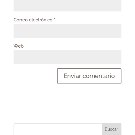
Correo electrónico
*
Web
Buscar