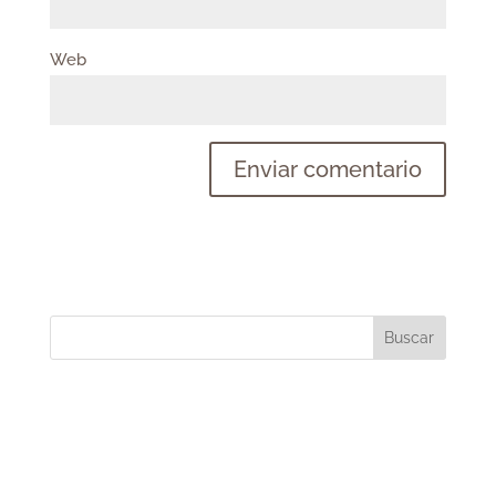
Web
Buscar