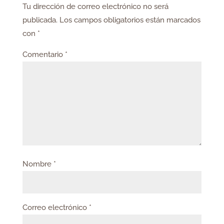
Tu dirección de correo electrónico no será
publicada.
Los campos obligatorios están marcados
con
*
Comentario
*
Nombre
*
Correo electrónico
*