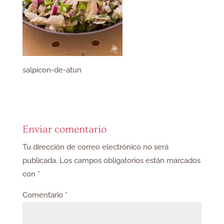
salpicon-de-atun
Enviar comentario
Tu dirección de correo electrónico no será
publicada.
Los campos obligatorios están marcados
con
*
Comentario
*