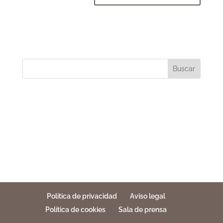
Buscar
Política de privacidad
Aviso legal
Política de cookies
Sala de prensa