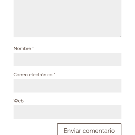
Nombre
*
Correo electrónico
*
Web