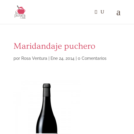
Maridandaje puchero
por
Rosa Ventura
|
Ene 24, 2014
|
0 Comentarios