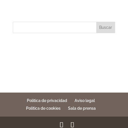
Buscar
Política de privacidad
Aviso legal
Política de cookies
Sala de prensa