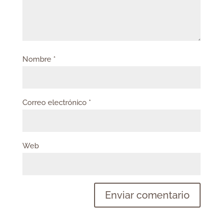
Nombre
*
Correo electrónico
*
Web