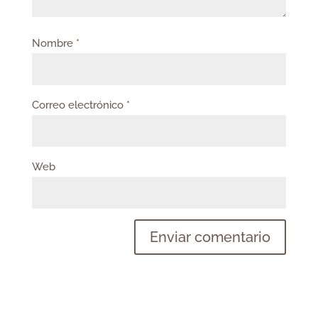
Nombre
*
Correo electrónico
*
Web