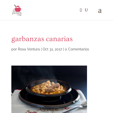
garbanzas canarias
por
Rosa Ventura
|
Oct 31, 2017
|
0 Comentarios