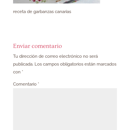
receta de garbanzas canarias
Enviar comentario
Tu dirección de correo electrónico no será
publicada.
Los campos obligatorios están marcados
con
*
Comentario
*