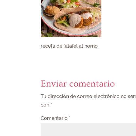
receta de falafel al horno
Enviar comentario
Tu dirección de correo electrónico no ser
con
*
Comentario
*