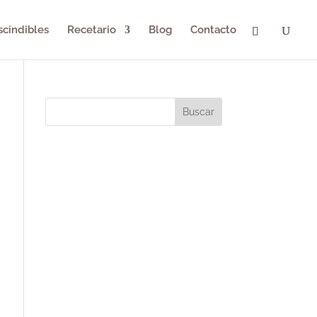
scindibles
Recetario
Blog
Contacto
Buscar