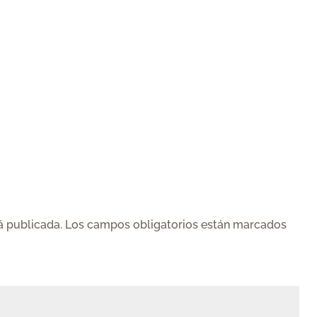
á publicada.
Los campos obligatorios están marcados