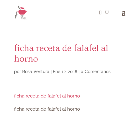
ficha receta de falafel al
horno
por
Rosa Ventura
|
Ene 12, 2018
|
0 Comentarios
ficha receta de falafel al horno
ficha receta de falafel al horno