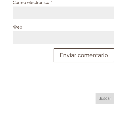
Correo electrónico
*
Web
Buscar