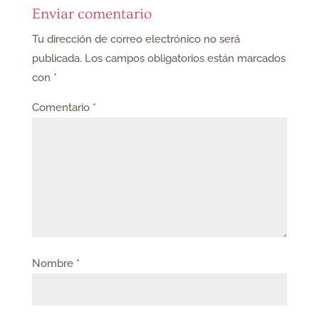
Enviar comentario
Tu dirección de correo electrónico no será
publicada.
Los campos obligatorios están marcados
con
*
Comentario
*
Nombre
*