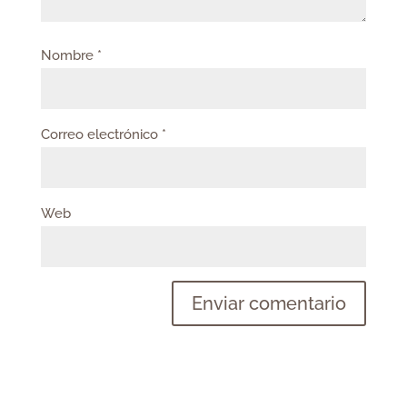
Nombre
*
Correo electrónico
*
Web