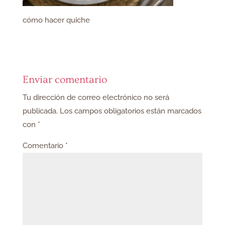
cómo hacer quiche
Enviar comentario
Tu dirección de correo electrónico no será
publicada.
Los campos obligatorios están marcados
con
*
Comentario
*