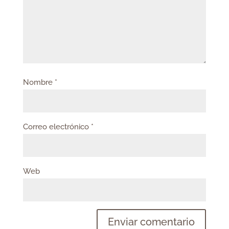
Nombre
*
Correo electrónico
*
Web