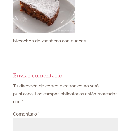
bizcochón de zanahoria con nueces
Enviar comentario
Tu dirección de correo electrónico no será
publicada.
Los campos obligatorios están marcados
con
*
Comentario
*