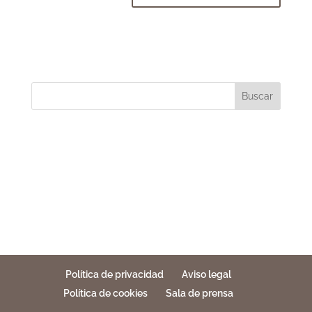
Buscar
Política de privacidad
Aviso legal
Política de cookies
Sala de prensa