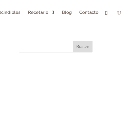
scindibles
Recetario
Blog
Contacto
Buscar