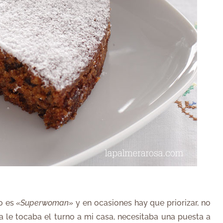
o es
«Superwoman»
y en ocasiones hay que priorizar, no
 le tocaba el turno a mi casa, necesitaba una puesta a