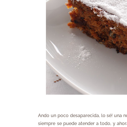
Ando un poco desaparecida, lo sé! una n
siempre se puede atender a todo, y ahora