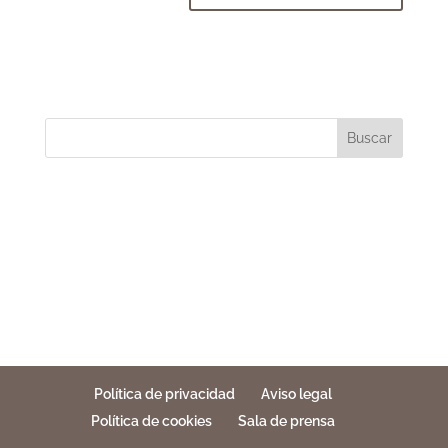
Buscar
Política de privacidad
Aviso legal
Política de cookies
Sala de prensa