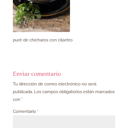
puré de chícharos con cilantro
Enviar comentario
Tu dirección de correo electrónico no será
publicada.
Los campos obligatorios están marcados
con
*
Comentario
*