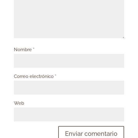
Nombre
*
Correo electrónico
*
Web