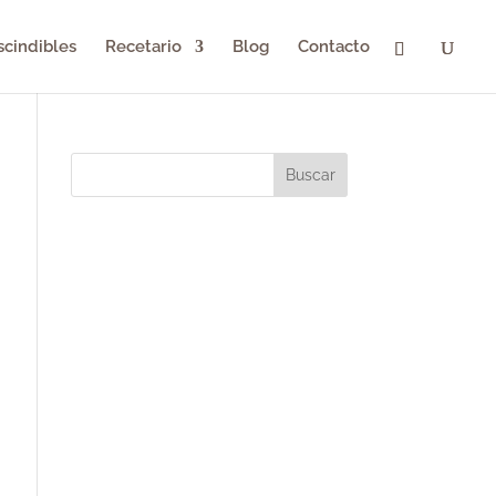
scindibles
Recetario
Blog
Contacto
Buscar