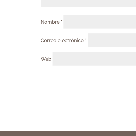
Nombre
*
Correo electrónico
*
Web