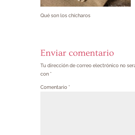
Qué son los chícharos
Enviar comentario
Tu dirección de correo electrónico no ser
con
*
Comentario
*