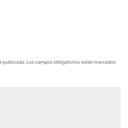
á publicada.
Los campos obligatorios están marcados