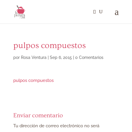
pulpos compuestos
por
Rosa Ventura
|
Sep 6, 2015
|
0 Comentarios
pulpos compuestos
Enviar comentario
Tu dirección de correo electrónico no será