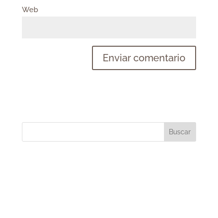
Web
Buscar