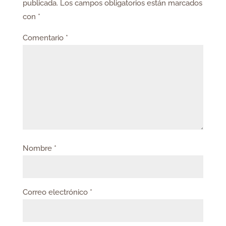
publicada.
Los campos obligatorios están marcados
con
*
Comentario
*
Nombre
*
Correo electrónico
*