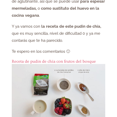
de aglutinante, así que se puede usar
para espesar
mermeladas,
o
como sustituto del huevo en la
cocina vegana
.
Y ya vamos con
la receta de este pudin de chía,
que es muy sencilla, nivel de dificultad 0 y ya me
contarás que te ha parecido.
Te espero en los comentarios 🙂
Receta de pudin de chía con frutos del bosque