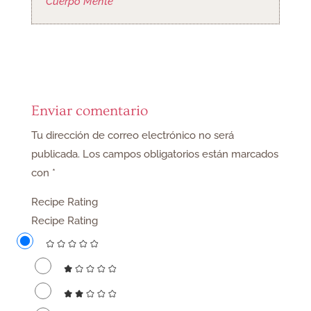
Cuerpo Mente
Enviar comentario
Tu dirección de correo electrónico no será
publicada.
Los campos obligatorios están marcados
con
*
Recipe Rating
Recipe Rating