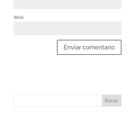
Web
Buscar