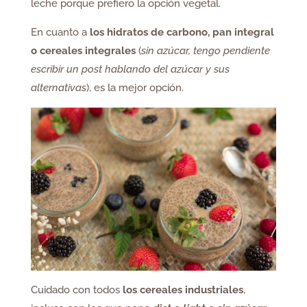
leche porque prefiero la opción vegetal.
En cuanto a
los hidratos de carbono,
pan integral
o cereales integrales
(
sin azúcar, tengo pendiente
escribir un post hablando del azúcar y sus
alternativas
), es la mejor opción.
Cuidado con todos
los cereales industriales
,