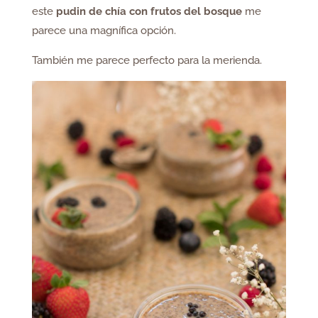
este
pudin de chía con frutos del bosque
me
parece una magnífica opción.
También me parece perfecto para la merienda.