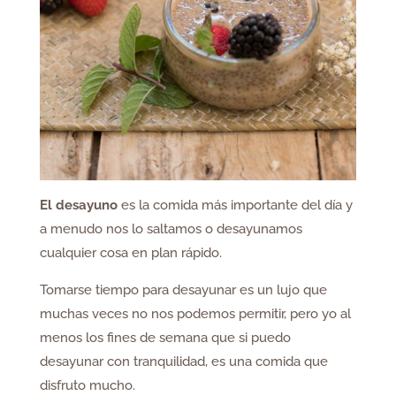
El desayuno
es la comida más importante del día y
a menudo nos lo saltamos o desayunamos
cualquier cosa en plan rápido.
Tomarse tiempo para desayunar es un lujo que
muchas veces no nos podemos permitir, pero yo al
menos los fines de semana que si puedo
desayunar con tranquilidad, es una comida que
disfruto mucho.