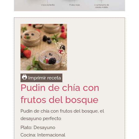
Imprimir receta
Pudin de chía con
frutos del bosque
Pudin de chía con frutos del bosque, el
desayuno perfecto
Plato:
Desayuno
Cocina:
Internacional