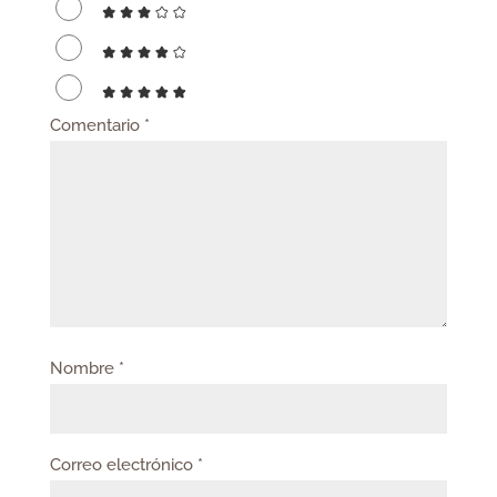
Comentario
*
Nombre
*
Correo electrónico
*