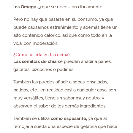
los Omega-3
que se necesitan diariamente.
Pero no hay que pasarse en su consumo, ya que
puede causarnos estreñimiento y además tiene un
alto contenido calórico, así que como todo en la
vida, con moderación.
¿Cómo usarla en la cocina?
Las semillas de chía
se pueden añadir a panes,
galletas, bizcochos o púdines.
También las puedes añadir a sopas, ensaladas,
batidos, etc… en realidad casi a cualquier cosa, son
muy versátiles, tiene un sabor muy neutro, y
absorven el sabor de los demás ingredientes.
También se utiliza
como espesante,
ya que al
remojarla suelta una especie de gelatina que hace