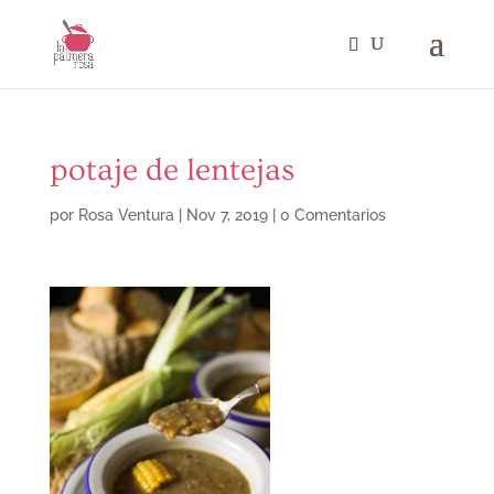
potaje de lentejas
por
Rosa Ventura
|
Nov 7, 2019
|
0 Comentarios