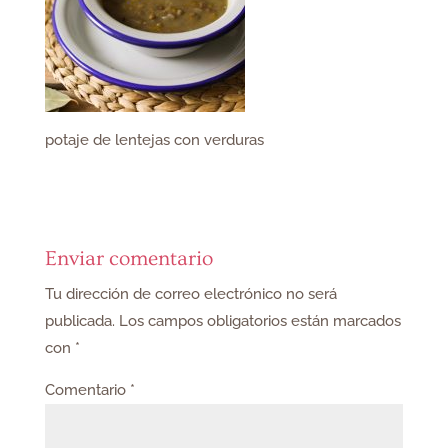
potaje de lentejas con verduras
Enviar comentario
Tu dirección de correo electrónico no será
publicada.
Los campos obligatorios están marcados
con
*
Comentario
*