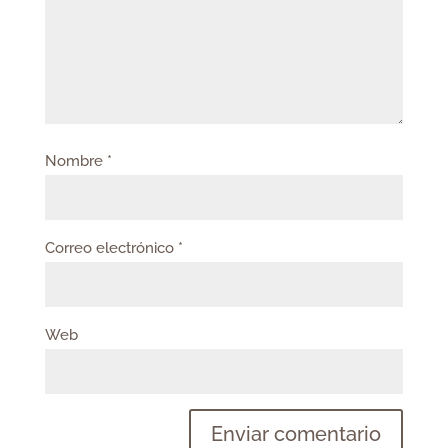
Nombre
*
Correo electrónico
*
Web