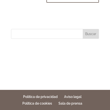
Buscar
Política de privacidad
Aviso legal
Política de cookies
Sala de prensa