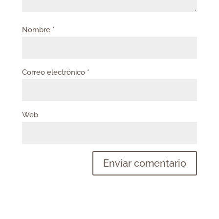
Nombre
*
Correo electrónico
*
Web