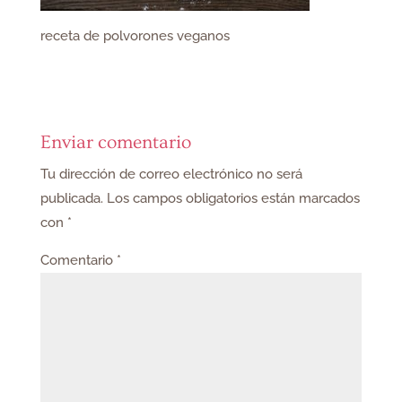
receta de polvorones veganos
Enviar comentario
Tu dirección de correo electrónico no será
publicada.
Los campos obligatorios están marcados
con
*
Comentario
*