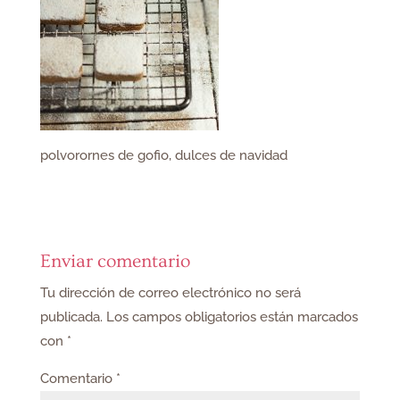
polvorornes de gofio, dulces de navidad
Enviar comentario
Tu dirección de correo electrónico no será
publicada.
Los campos obligatorios están marcados
con
*
Comentario
*