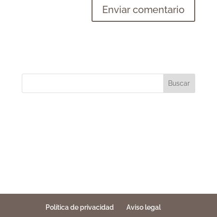
Buscar
Política de privacidad
Aviso legal