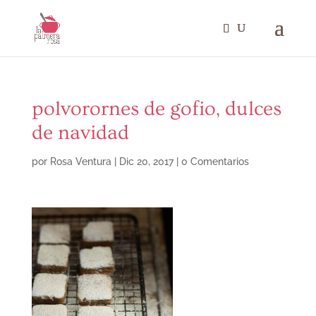
polvorornes de gofio, dulces
de navidad
por
Rosa Ventura
|
Dic 20, 2017
|
0 Comentarios