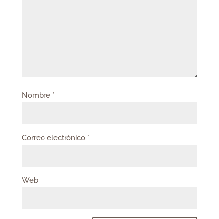
Nombre
*
Correo electrónico
*
Web