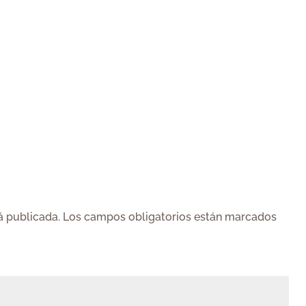
á publicada.
Los campos obligatorios están marcados