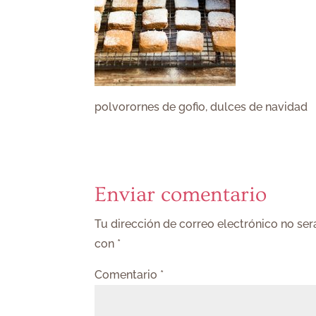
polvorornes de gofio, dulces de navidad
Enviar comentario
Tu dirección de correo electrónico no ser
con
*
Comentario
*