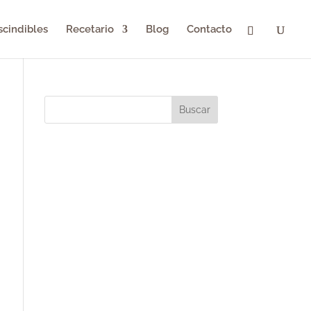
scindibles
Recetario
Blog
Contacto
Buscar