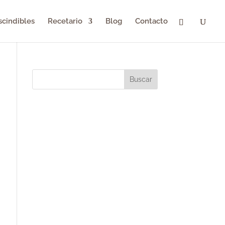
scindibles
Recetario
Blog
Contacto
Buscar