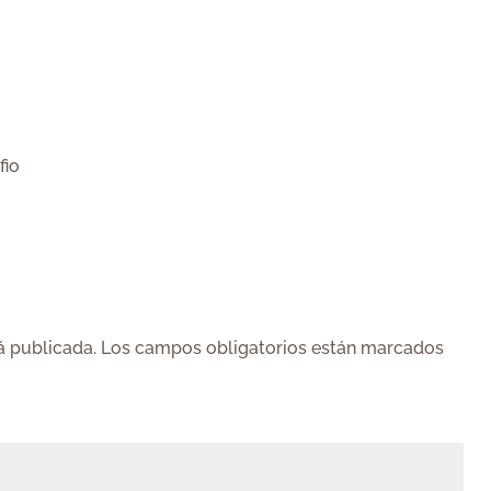
fio
á publicada.
Los campos obligatorios están marcados