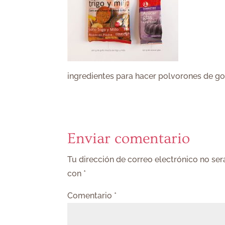
ingredientes para hacer polvorones de go
Enviar comentario
Tu dirección de correo electrónico no ser
con
*
Comentario
*