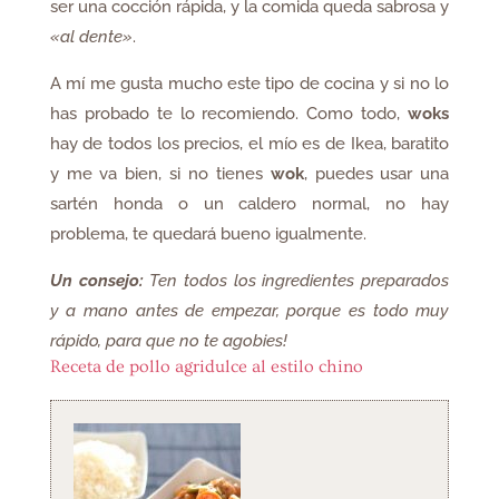
ser una cocción rápida, y la comida queda sabrosa y
«al dente»
.
A mí me gusta mucho este tipo de cocina y si no lo
has probado te lo recomiendo. Como todo,
woks
hay de todos los precios, el mío es de Ikea, baratito
y me va bien, si no tienes
wok
, puedes usar una
sartén honda o un caldero normal, no hay
problema, te quedará bueno igualmente.
Un consejo:
Ten todos los ingredientes preparados
y a mano antes de empezar, porque es todo muy
rápido, para que no te agobies!
Receta de pollo agridulce al estilo chino