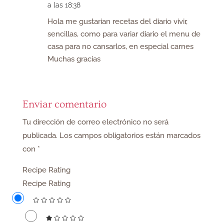
a las 18:38
Hola me gustarian recetas del diario vivir,
sencillas, como para variar diario el menu de
casa para no cansarlos, en especial carnes
Muchas gracias
Enviar comentario
Tu dirección de correo electrónico no será
publicada.
Los campos obligatorios están marcados
con
*
Recipe Rating
Recipe Rating