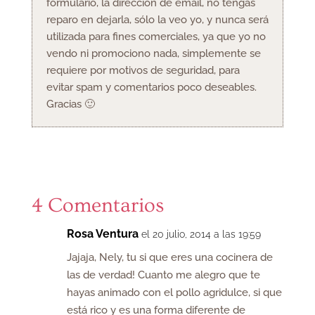
formulario, la dirección de email, no tengas
reparo en dejarla, sólo la veo yo, y nunca será
utilizada para fines comerciales, ya que yo no
vendo ni promociono nada, simplemente se
requiere por motivos de seguridad, para
evitar spam y comentarios poco deseables.
Gracias 🙂
4 Comentarios
Rosa Ventura
el 20 julio, 2014 a las 19:59
Jajaja, Nely, tu si que eres una cocinera de
las de verdad! Cuanto me alegro que te
hayas animado con el pollo agridulce, si que
está rico y es una forma diferente de