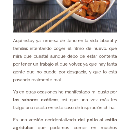
Aquí estoy ya inmersa de lleno en la vida laboral y
familiar, intentando coger el ritmo de nuevo, que
mira que cuesta! aunque debo de estar contenta
por tener un trabajo al que volver, ya que hay tanta
gente que no puede por desgracia, y que lo está
pasando realmente mal.
Ya en otras ocasiones he manifestado mi gusto por
los sabores exóticos
, así que una vez más les
traigo una receta en este caso de inspiración china.
Es una versión occidentalizada
del pollo al estilo
agridulce
que podemos comer en muchos