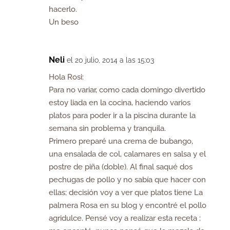
hacerlo.
Un beso
Neli
el 20 julio, 2014 a las 15:03
Hola Rosi:
Para no variar, como cada domingo divertido
estoy liada en la cocina, haciendo varios
platos para poder ir a la piscina durante la
semana sin problema y tranquila.
Primero preparé una crema de bubango,
una ensalada de col, calamares en salsa y el
postre de piña (doble). Al final saqué dos
pechugas de pollo y no sabía que hacer con
ellas; decisión voy a ver que platos tiene La
palmera Rosa en su blog y encontré el pollo
agridulce. Pensé voy a realizar esta receta :