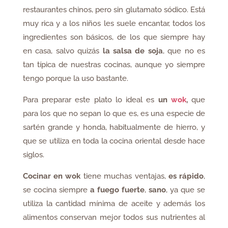
restaurantes chinos, pero sin glutamato sódico. Está
muy rica y a los niños les suele encantar, todos los
ingredientes son básicos, de los que siempre hay
en casa, salvo quizás
la salsa de soja
, que no es
tan típica de nuestras cocinas, aunque yo siempre
tengo porque la uso bastante.
Para preparar este plato lo ideal es
un
wok
,
que
para los que no sepan lo que es, es una especie de
sartén grande y honda, habitualmente de hierro, y
que se utiliza en toda la cocina oriental desde hace
siglos.
Cocinar en wok
tiene muchas ventajas,
es rápido
,
se cocina siempre
a fuego fuerte
,
sano
, ya que se
utiliza la cantidad mínima de aceite y además los
alimentos conservan mejor todos sus nutrientes al