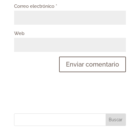
Correo electrónico
*
Web
Buscar