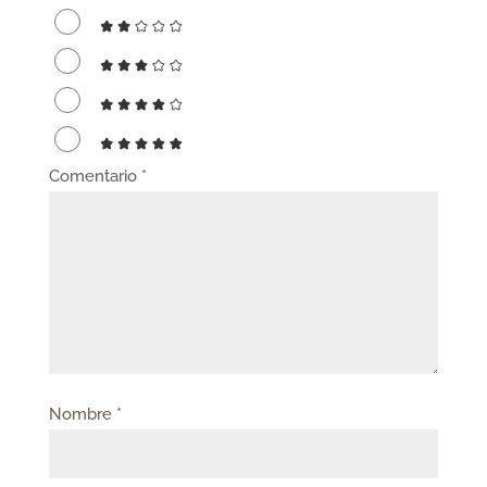
Comentario
*
Nombre
*