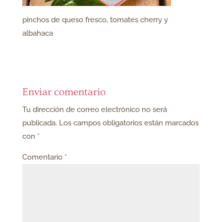
pinchos de queso fresco, tomates cherry y
albahaca
Enviar comentario
Tu dirección de correo electrónico no será
publicada.
Los campos obligatorios están marcados
con
*
Comentario
*