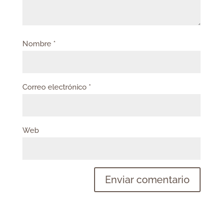
Nombre
*
Correo electrónico
*
Web