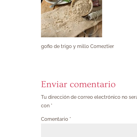
gofio de trigo y millo Comeztier
Enviar comentario
Tu dirección de correo electrónico no ser
con
*
Comentario
*