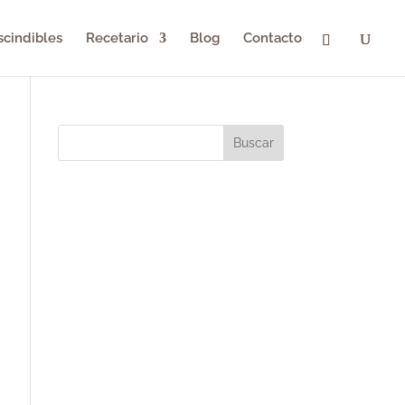
scindibles
Recetario
Blog
Contacto
Buscar