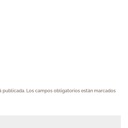
á publicada.
Los campos obligatorios están marcados