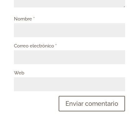
Nombre
*
Correo electrónico
*
Web