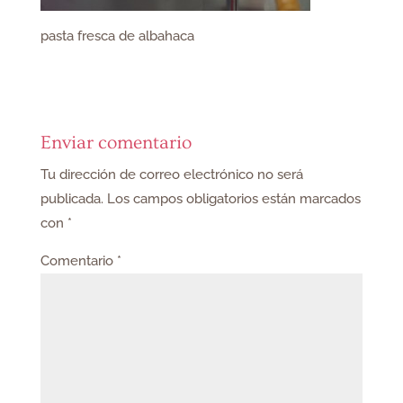
pasta fresca de albahaca
Enviar comentario
Tu dirección de correo electrónico no será
publicada.
Los campos obligatorios están marcados
con
*
Comentario
*