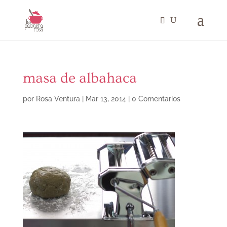
masa de albahaca
por
Rosa Ventura
|
Mar 13, 2014
|
0 Comentarios