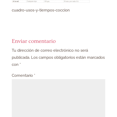
cuadro-usos-y-tiempos-coccion
Enviar comentario
Tu dirección de correo electrónico no será
publicada.
Los campos obligatorios están marcados
con
*
Comentario
*