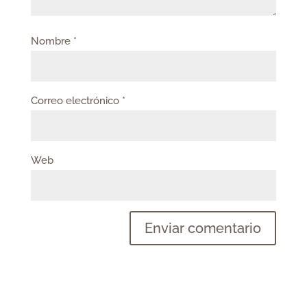
Nombre
*
Correo electrónico
*
Web