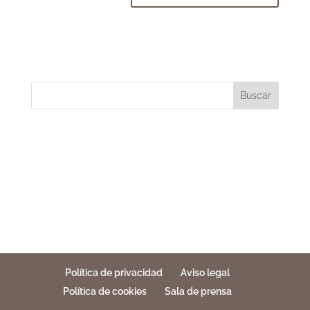
Buscar
Política de privacidad
Aviso legal
Política de cookies
Sala de prensa