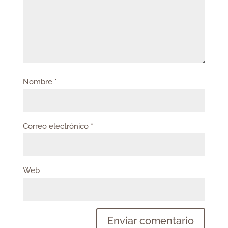
Nombre
*
Correo electrónico
*
Web