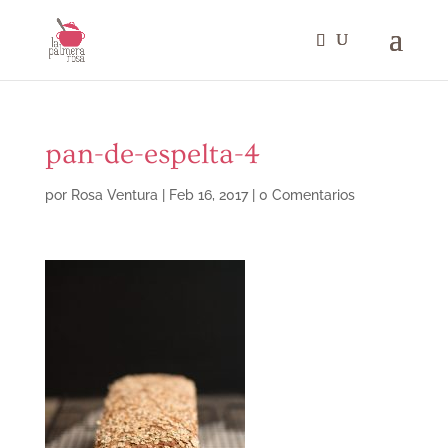
pan-de-espelta-4
por
Rosa Ventura
|
Feb 16, 2017
|
0 Comentarios