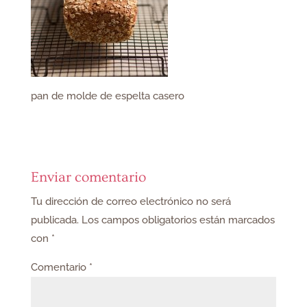
pan de molde de espelta casero
Enviar comentario
Tu dirección de correo electrónico no será
publicada.
Los campos obligatorios están marcados
con
*
Comentario
*