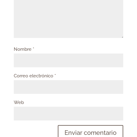
Nombre
*
Correo electrónico
*
Web