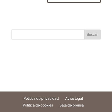
Buscar
Política de privacidad
Aviso legal
Política de cookies
Sala de prensa