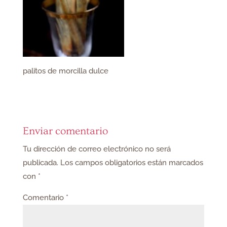
palitos de morcilla dulce
Enviar comentario
Tu dirección de correo electrónico no será
publicada.
Los campos obligatorios están marcados
con
*
Comentario
*